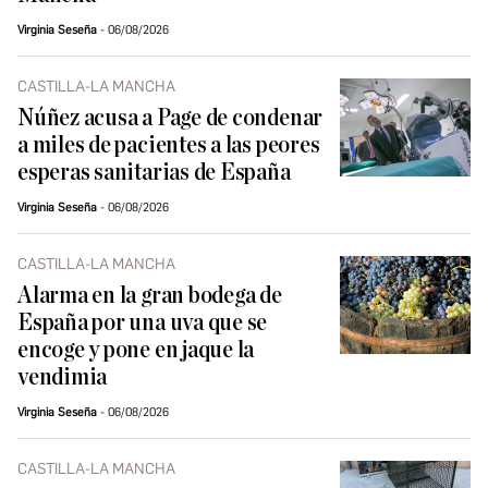
Virginia Seseña
06/08/2026
CASTILLA-LA MANCHA
Núñez acusa a Page de condenar
a miles de pacientes a las peores
esperas sanitarias de España
Virginia Seseña
06/08/2026
CASTILLA-LA MANCHA
Alarma en la gran bodega de
España por una uva que se
encoge y pone en jaque la
vendimia
Virginia Seseña
06/08/2026
CASTILLA-LA MANCHA