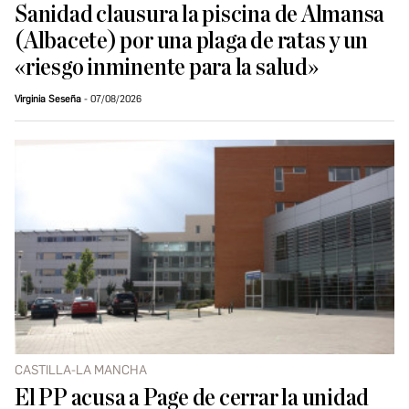
Sanidad clausura la piscina de Almansa
(Albacete) por una plaga de ratas y un
«riesgo inminente para la salud»
Virginia Seseña
07/08/2026
CASTILLA-LA MANCHA
El PP acusa a Page de cerrar la unidad