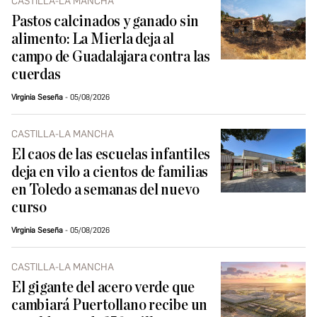
CASTILLA-LA MANCHA
Pastos calcinados y ganado sin
alimento: La Mierla deja al
campo de Guadalajara contra las
cuerdas
Virginia Seseña
05/08/2026
CASTILLA-LA MANCHA
El caos de las escuelas infantiles
deja en vilo a cientos de familias
en Toledo a semanas del nuevo
curso
Virginia Seseña
05/08/2026
CASTILLA-LA MANCHA
El gigante del acero verde que
cambiará Puertollano recibe un