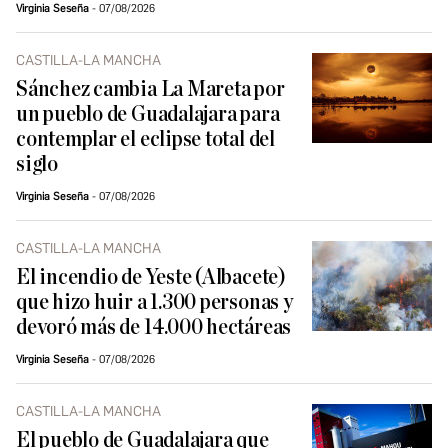
Virginia Seseña
07/08/2026
CASTILLA-LA MANCHA
Sánchez cambia La Mareta por
un pueblo de Guadalajara para
contemplar el eclipse total del
siglo
Virginia Seseña
07/08/2026
CASTILLA-LA MANCHA
El incendio de Yeste (Albacete)
que hizo huir a 1.300 personas y
devoró más de 14.000 hectáreas
Virginia Seseña
07/08/2026
CASTILLA-LA MANCHA
El pueblo de Guadalajara que