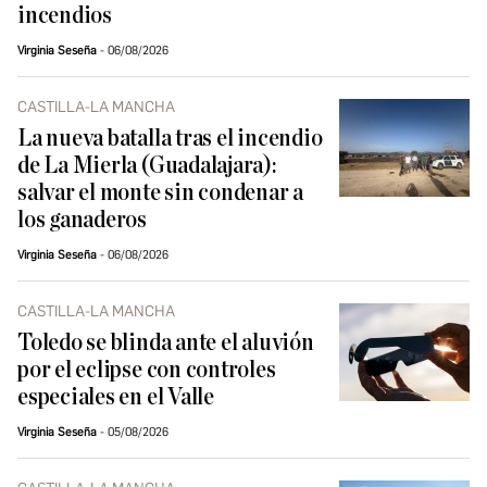
incendios
Virginia Seseña
06/08/2026
CASTILLA-LA MANCHA
La nueva batalla tras el incendio
de La Mierla (Guadalajara):
salvar el monte sin condenar a
los ganaderos
Virginia Seseña
06/08/2026
CASTILLA-LA MANCHA
Toledo se blinda ante el aluvión
por el eclipse con controles
especiales en el Valle
Virginia Seseña
05/08/2026