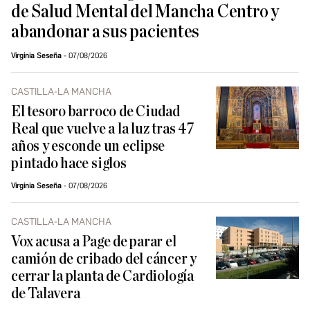
de Salud Mental del Mancha Centro y
abandonar a sus pacientes
Virginia Seseña
07/08/2026
CASTILLA-LA MANCHA
El tesoro barroco de Ciudad
Real que vuelve a la luz tras 47
años y esconde un eclipse
pintado hace siglos
Virginia Seseña
07/08/2026
CASTILLA-LA MANCHA
Vox acusa a Page de parar el
camión de cribado del cáncer y
cerrar la planta de Cardiología
de Talavera