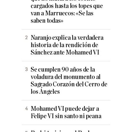
cargados hasta los topes que
van a Marruecos: «Se las
saben todas»
Naranjo explica la verdadera
historia de la rendición de
Sánchez ante Mohamed VI
Se cumplen 90 años de la
voladura del monumento al
Sagrado Corazón del Cerro de
los Ángeles
Mohamed VI puede dejar a
Felipe VI sin santo ni peana