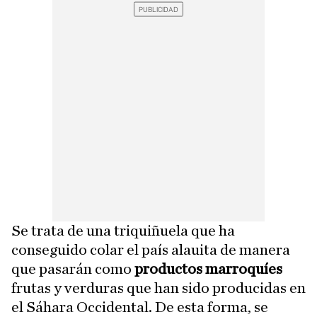
Se trata de una triquiñuela que ha
conseguido colar el país alauita de manera
que pasarán como
productos marroquíes
frutas y verduras que han sido producidas en
el Sáhara Occidental. De esta forma, se