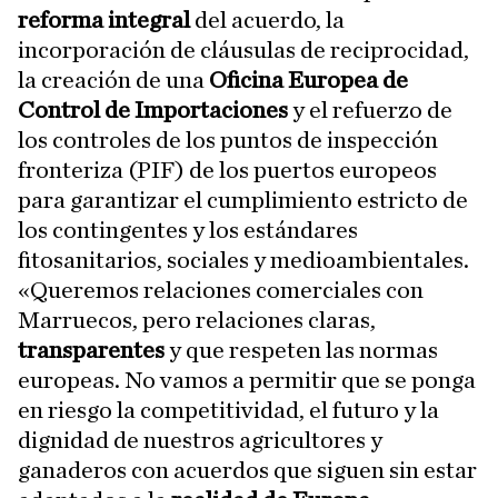
reforma integral
del acuerdo, la
incorporación de cláusulas de reciprocidad,
la creación de una
Oficina Europea de
Control de Importaciones
y el refuerzo de
los controles de los puntos de inspección
fronteriza (PIF) de los puertos europeos
para garantizar el cumplimiento estricto de
los contingentes y los estándares
fitosanitarios, sociales y medioambientales.
«Queremos relaciones comerciales con
Marruecos, pero relaciones claras,
transparentes
y que respeten las normas
europeas. No vamos a permitir que se ponga
en riesgo la competitividad, el futuro y la
dignidad de nuestros agricultores y
ganaderos con acuerdos que siguen sin estar