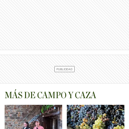
MÁS DE CAMPO Y CAZA