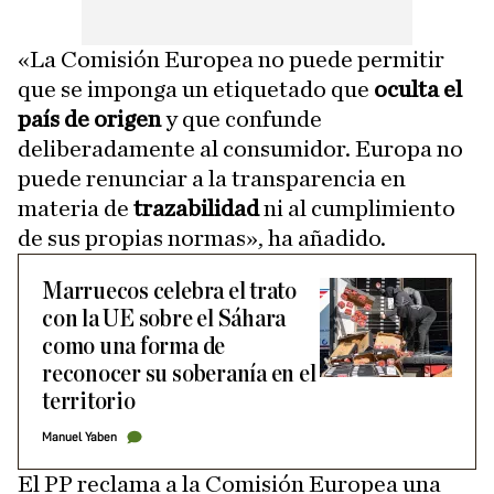
«La Comisión Europea no puede permitir
que se imponga un etiquetado que
oculta el
país de origen
y que confunde
deliberadamente al consumidor. Europa no
puede renunciar a la transparencia en
materia de
trazabilidad
ni al cumplimiento
de sus propias normas», ha añadido.
Marruecos celebra el trato
con la UE sobre el Sáhara
como una forma de
reconocer su soberanía en el
territorio
Manuel Yaben
El PP reclama a la Comisión Europea una