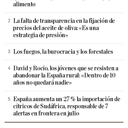
alimento
La falta de transparencia en la fijación de
precios del aceite de oliva: «Es una
estrategia de presión»
Los fuegos, la burocracia y los forestales
David y Rocío, los jóvenes que se resisten a
abandonar la España rural: «Dentro de 10
años no quedará nadie»
España aumenta un 27 % la importación de
cítricos de Sudáfrica, responsable de 7
alertas en frontera en julio