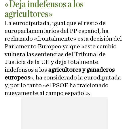
«Deja indefensos a los
agricultores»
La eurodiputada, igual que el resto de
europarlamentarios del PP español, ha
rechazado «frontalmente» esta decisión del
Parlamento Europeo ya que «este cambio
vulnera las sentencias del Tribunal de
Justicia de la UE y deja totalmente
indefensos a los
agricultores y ganaderos
europeos
», ha considerado la eurodiputada
y, por lo tanto «el PSOE ha traicionado
nuevamente al campo español».