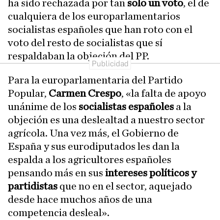
ha sido rechazada por tan
solo un voto
, el de
cualquiera de los europarlamentarios
socialistas españoles que han roto con el
voto del resto de socialistas que sí
respaldaban la objeción del PP.
Para la europarlamentaria del Partido
Popular,
Carmen Crespo
, «la falta de apoyo
unánime de los
socialistas españoles
a la
objeción es una deslealtad a nuestro sector
agrícola. Una vez más, el Gobierno de
España y sus eurodiputados les dan la
espalda a los agricultores españoles
pensando más en sus
intereses políticos y
partidistas
que no en el sector, aquejado
desde hace muchos años de una
competencia desleal».