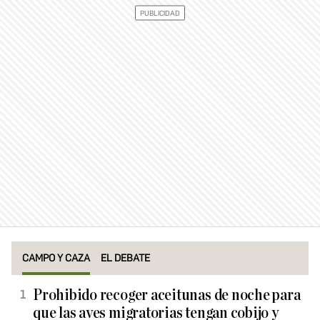
CAMPO Y CAZA
EL DEBATE
Prohibido recoger aceitunas de noche para
que las aves migratorias tengan cobijo y