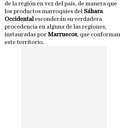
de la región en vez del país, de manera que
los productos marroquíes del
Sáhara
Occidental
esconderán su verdadera
procedencia en alguna de las regiones,
instauradas por
Marruecos
, que conforman
este territorio.