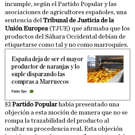
incumple, según el Partido Popular y las
asociaciones de agricultores españoles, una
sentencia del
Tribunal de Justicia de la
Unión Europea
(TJUE) que afirmaba que los
productos del Sáhara Occidental debían de
etiquetarse como tal y no como marroquíes.
España deja de ser el mayor
productor de naranjas y lo
suple disparando las
compras a Marruecos
Pablo Ojer
El
Partido Popular
había presentado una
objeción a esta moción de manera que no se
rompa la trazabilidad del producto al
ocultar su procedencia real. Esta objeción