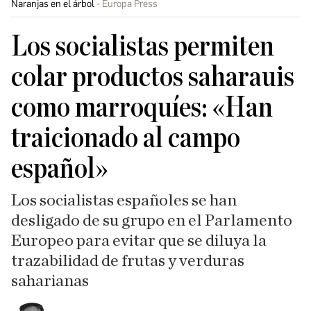
Naranjas en el árbol
Europa Press
Los socialistas permiten
colar productos saharauis
como marroquíes: «Han
traicionado al campo
español»
Los socialistas españoles se han
desligado de su grupo en el Parlamento
Europeo para evitar que se diluya la
trazabilidad de frutas y verduras
saharianas