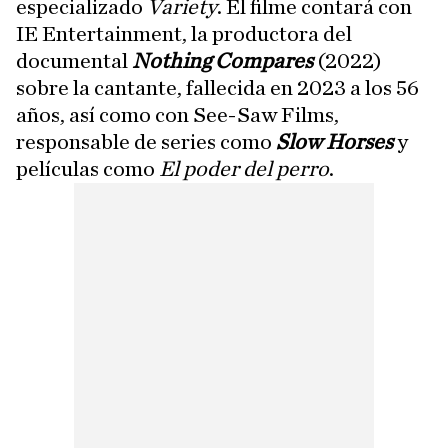
especializado
Variety
. El filme contará con
IE Entertainment, la productora del
documental
Nothing Compares
(2022)
sobre la cantante, fallecida en 2023 a los 56
años, así como con See-Saw Films,
responsable de series como
Slow Horses
y
películas como
El poder del perro
.