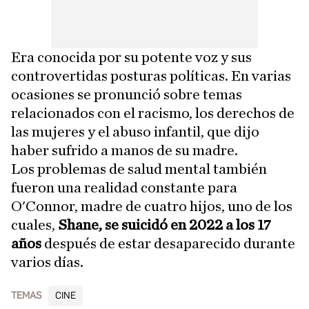
Era conocida por su potente voz y sus
controvertidas posturas políticas. En varias
ocasiones se pronunció sobre temas
relacionados con el racismo, los derechos de
las mujeres y el abuso infantil, que dijo
haber sufrido a manos de su madre.
Los problemas de salud mental también
fueron una realidad constante para
O'Connor, madre de cuatro hijos, uno de los
cuales,
Shane, se suicidó en 2022 a los 17
años
después de estar desaparecido durante
varios días.
TEMAS
CINE