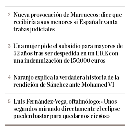
Nueva provocación de Marruecos: dice que
recibiría a sus menores si España levanta
trabas judiciales
Una mujer pide el subsidio para mayores de
52 años tras ser despedida en un ERE con
una indemnización de 150.000 euros
Naranjo explica la verdadera historia de la
rendición de Sánchez ante Mohamed VI
Luis Fernández-Vega, oftalmólogo: «Unos
segundos mirando directamente el eclipse
pueden bastar para quedarnos ciegos»