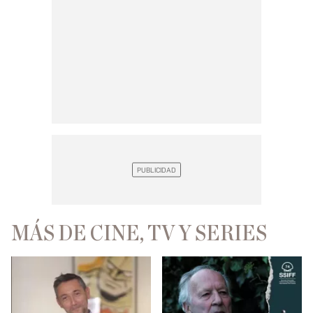
MÁS DE CINE, TV Y SERIES