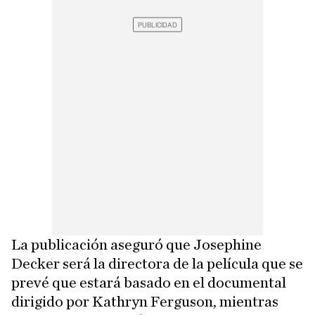
La publicación aseguró que Josephine
Decker será la directora de la película que se
prevé que estará basado en el documental
dirigido por Kathryn Ferguson, mientras