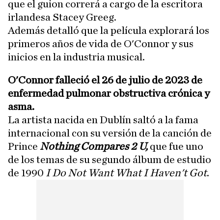
que el guion correrá a cargo de la escritora
irlandesa Stacey Greeg.
Además detalló que la película explorará los
primeros años de vida de O'Connor y sus
inicios en la industria musical.
O'Connor falleció el 26 de julio de 2023 de
enfermedad pulmonar obstructiva crónica y
asma.
La artista nacida en Dublín saltó a la fama
internacional con su versión de la canción de
Prince
Nothing Compares 2 U,
que fue uno
de los temas de su segundo álbum de estudio
de 1990
I Do Not Want What I Haven't Got
.