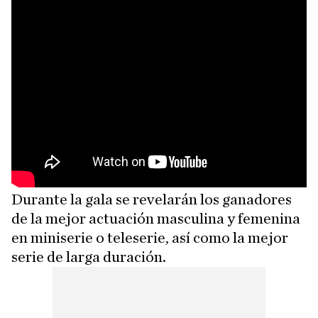
Durante la gala se revelarán los ganadores
de la mejor actuación masculina y femenina
en miniserie o teleserie, así como la mejor
serie de larga duración.