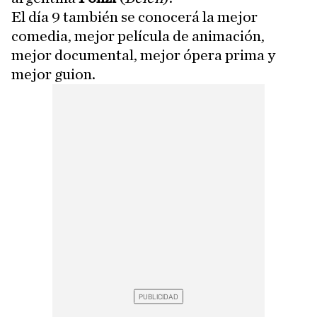
El día 9 también se conocerá la mejor
comedia, mejor película de animación,
mejor documental, mejor ópera prima y
mejor guion.