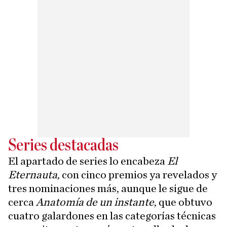
Series destacadas
El apartado de series lo encabeza
El
Eternauta
, con cinco premios ya revelados y
tres nominaciones más, aunque le sigue de
cerca
Anatomía de un instante
, que obtuvo
cuatro galardones en las categorías técnicas