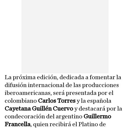
La próxima edición, dedicada a fomentar la
difusión internacional de las producciones
iberoamericanas, será presentada por el
colombiano
Carlos Torres
y la española
Cayetana Guillén Cuervo
y destacará por la
condecoración del argentino
Guillermo
Francella
, quien recibirá el Platino de