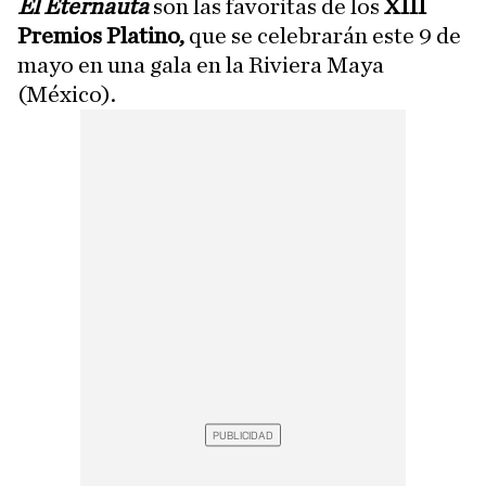
El Eternauta
son las favoritas de los
XIII
Premios Platino,
que se celebrarán este 9 de
mayo en una gala en la Riviera Maya
(México).