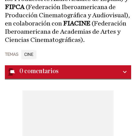
FIPCA
(Federación Iberoamericana de
Producción Cinematográfica y Audiovisual),
en colaboración con
FIACINE
(Federación
Iberoamericana de Academias de Artes y
Ciencias Cinematográficas).
TEMAS
CINE
0
comentarios