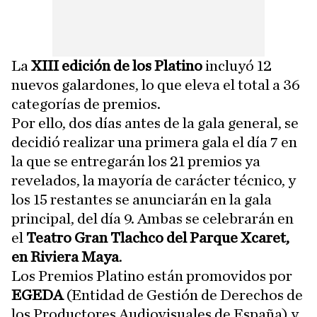
La
XIII edición de los Platino
incluyó 12
nuevos galardones, lo que eleva el total a 36
categorías de premios.
Por ello, dos días antes de la gala general, se
decidió realizar una primera gala el día 7 en
la que se entregarán los 21 premios ya
revelados, la mayoría de carácter técnico, y
los 15 restantes se anunciarán en la gala
principal, del día 9. Ambas se celebrarán en
el
Teatro Gran Tlachco del Parque Xcaret,
en Riviera Maya
.
Los Premios Platino están promovidos por
EGEDA
(Entidad de Gestión de Derechos de
los Productores Audiovisuales de España) y