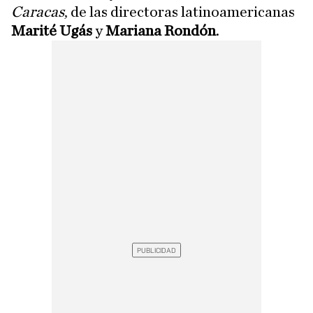
Caracas
, de las directoras latinoamericanas
Marité Ugás
y
Mariana Rondón
.