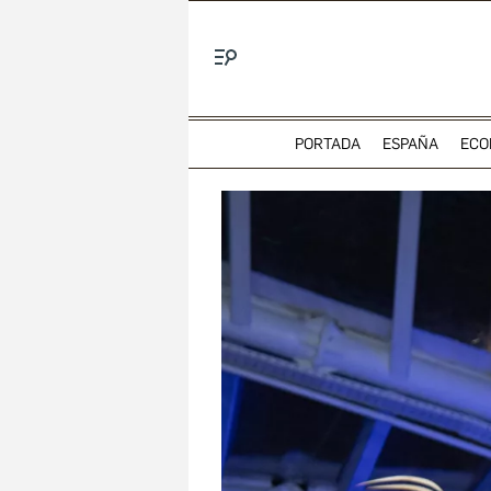
Menú
PORTADA
ESPAÑA
ECO