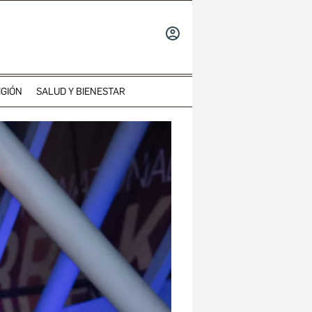
INICIAR
SESIÓN
IGIÓN
SALUD Y BIENESTAR