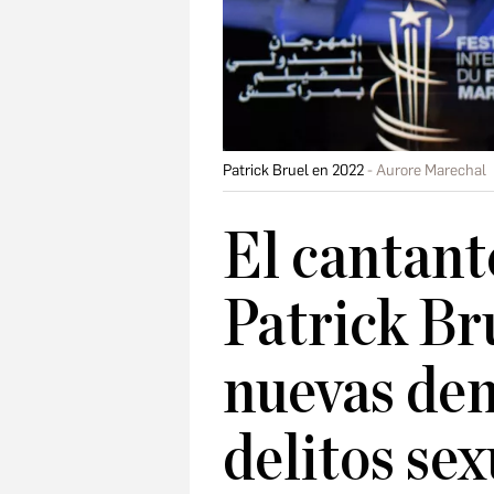
Patrick Bruel en 2022
Aurore Marechal
El cantant
Patrick Br
nuevas den
delitos se