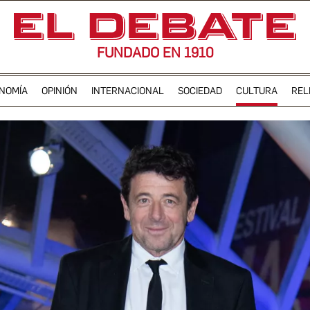
FUNDADO EN 1910
NOMÍA
OPINIÓN
INTERNACIONAL
SOCIEDAD
CULTURA
REL