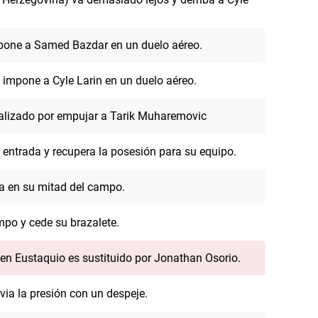
mpone a Samed Bazdar en un duelo aéreo.
impone a Cyle Larin en un duelo aéreo.
alizado por empujar a Tarik Muharemovic
entrada y recupera la posesión para su equipo.
 en su mitad del campo.
mpo y cede su brazalete.
en Eustaquio es sustituido por Jonathan Osorio.
via la presión con un despeje.