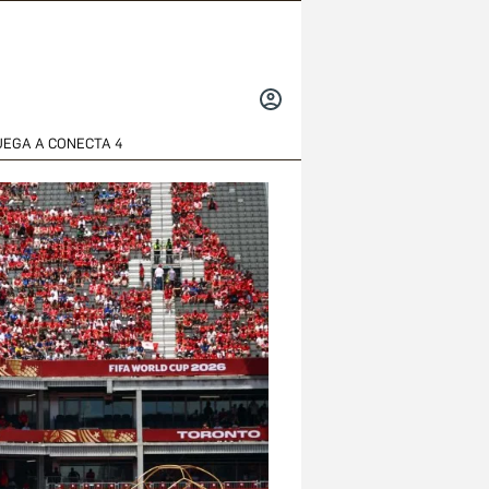
INICIAR
SESIÓN
UEGA A CONECTA 4