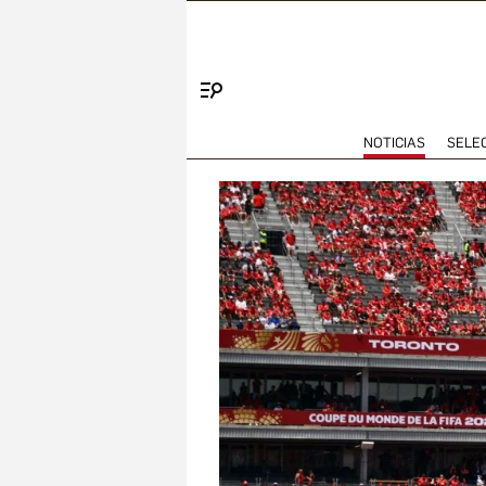
Menú
NOTICIAS
SELE