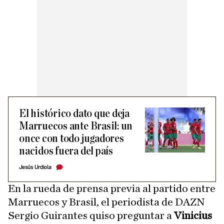
El histórico dato que deja
Marruecos ante Brasil: un
once con todo jugadores
nacidos fuera del país
Jesús Urdiola
En la rueda de prensa previa al partido entre
Marruecos y Brasil, el periodista de DAZN
Sergio Guirantes quiso preguntar a
Vinicius