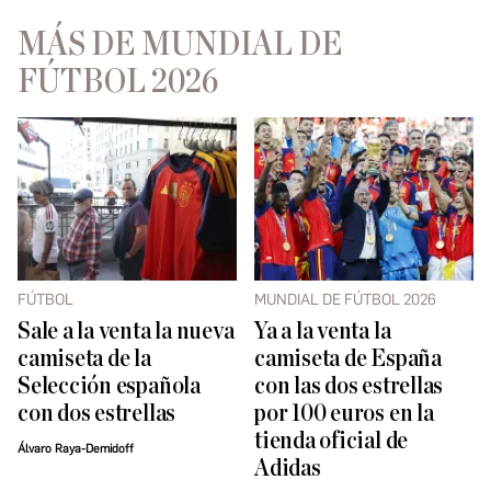
MÁS DE MUNDIAL DE
FÚTBOL 2026
FÚTBOL
MUNDIAL DE FÚTBOL 2026
Sale a la venta la nueva
Ya a la venta la
camiseta de la
camiseta de España
Selección española
con las dos estrellas
con dos estrellas
por 100 euros en la
tienda oficial de
Álvaro Raya-Demidoff
Adidas