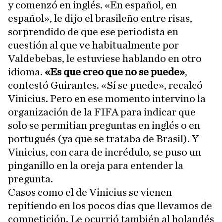
y comenzó en inglés. «En español, en
español», le dijo el brasileño entre risas,
sorprendido de que ese periodista en
cuestión al que ve habitualmente por
Valdebebas, le estuviese hablando en otro
idioma.
«Es que creo que no se puede»
,
contestó Guirantes. «Sí se puede», recalcó
Vinicius. Pero en ese momento intervino la
organización de la FIFA para indicar que
solo se permitían preguntas en inglés o en
portugués (ya que se trataba de Brasil). Y
Vinicius, con cara de incrédulo, se puso un
pinganillo en la oreja para entender la
pregunta.
Casos como el de Vinicius se vienen
repitiendo en los pocos días que llevamos de
competición. Le ocurrió también al holandés