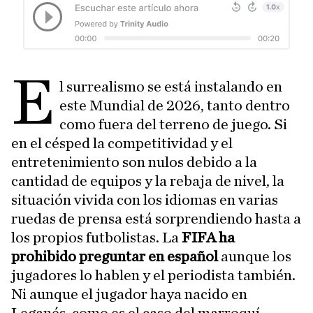
E
l surrealismo se está instalando en
este Mundial de 2026, tanto dentro
como fuera del terreno de juego. Si
en el césped la competitividad y el
entretenimiento son nulos debido a la
cantidad de equipos y la rebaja de nivel, la
situación vivida con los idiomas en varias
ruedas de prensa está sorprendiendo hasta a
los propios futbolistas. La
FIFA ha
prohibido preguntar en español
aunque los
jugadores lo hablen y el periodista también.
Ni aunque el jugador haya nacido en