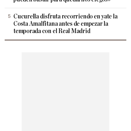
Cucurella disfruta recorriendo en yate la
Costa Amalfitana antes de empezar la
temporada con el Real Madrid