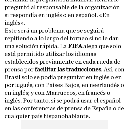
preguntó al responsable de la organización
si respondía en inglés o en español. «En
inglés».
Este será un problema que se seguirá
repitiendo a lo largo del torneo si no le dan
una solución rápida. La
FIFA
alega que solo
está permitido utilizar los idiomas
establecidos previamente en cada rueda de
prensa por
facilitar las traducciones
. Así, con
Brasil solo se podía preguntar en inglés o en
portugués, con Países Bajos, en neerlandés o
en inglés; y con Marruecos, en francés o
inglés. Por tanto, sí se podrá usar el español
en las conferencias de prensa de España o de
cualquier país hispanohablante.