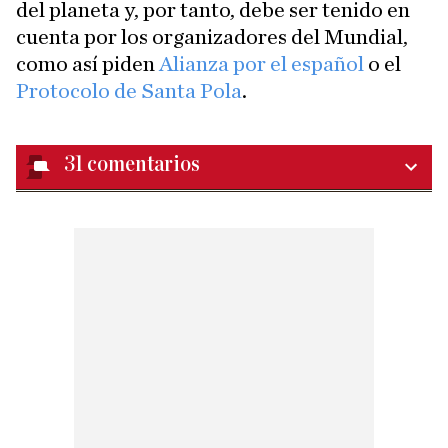
del planeta y, por tanto, debe ser tenido en
cuenta por los organizadores del Mundial,
como así piden
Alianza por el español
o el
Protocolo de Santa Pola
.
31
comentarios