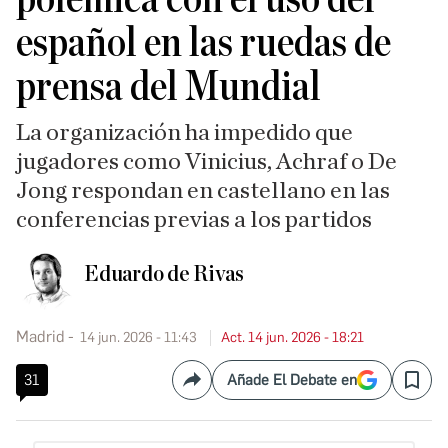
español en las ruedas de
prensa del Mundial
La organización ha impedido que
jugadores como Vinicius, Achraf o De
Jong respondan en castellano en las
conferencias previas a los partidos
Eduardo de Rivas
Madrid
14 jun. 2026 - 11:43
Act. 14 jun. 2026 - 18:21
31
Añade El Debate en
Compartir
Save