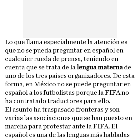
Lo que llama especialmente la atención es
que no se pueda preguntar en español en
cualquier rueda de prensa, teniendo en
cuenta que se trata de la
lengua materna
de
uno de los tres países organizadores. De esta
forma, en México no se puede preguntar en
español a los futbolistas porque la FIFA no
ha contratado traductores para ello.
El asunto ha traspasado fronteras y son
varias las asociaciones que se han puesto en
marcha para protestar ante la FIFA. El
español es una de las lenguas más habladas