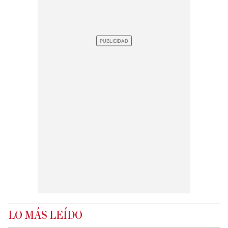
LO MÁS LEÍDO