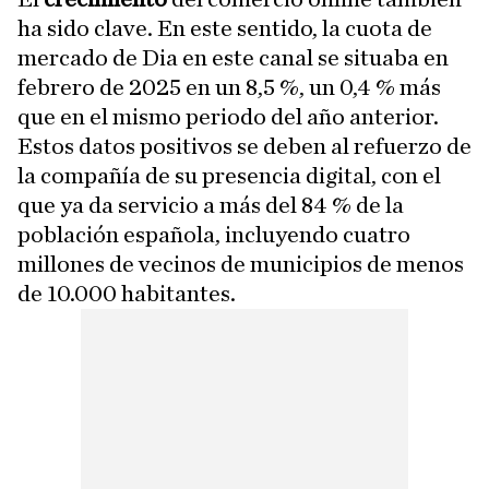
ha sido clave. En este sentido, la cuota de
mercado de Dia en este canal se situaba en
febrero de 2025 en un 8,5 %, un 0,4 % más
que en el mismo periodo del año anterior.
Estos datos positivos se deben al refuerzo de
la compañía de su presencia digital, con el
que ya da servicio a más del 84 % de la
población española, incluyendo cuatro
millones de vecinos de municipios de menos
de 10.000 habitantes.