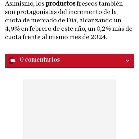
Asimismo, los
productos
frescos también
son protagonistas del incremento de la
cuota de mercado de Dia, alcanzando un
4,9% en febrero de este año, un 0,2% más de
cuota frente al mismo mes de 2024.
0
comentarios