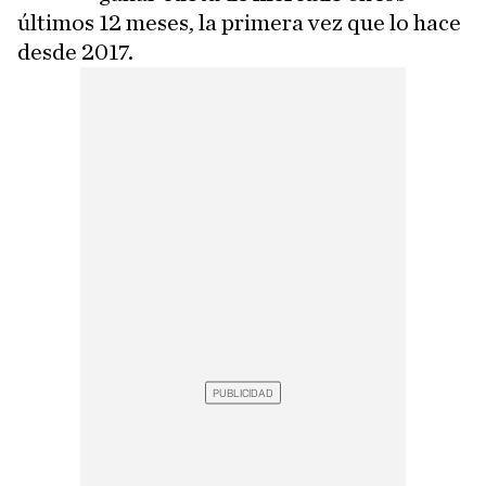
últimos 12 meses, la primera vez que lo hace
desde 2017.