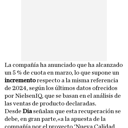
La compañía ha anunciado que ha alcanzado
un 5 % de cuota en marzo, lo que supone un
incremento
respecto a la misma referencia
de 2024, según los últimos datos ofrecidos
por NielsenIQ, que se basan en el análisis de
las ventas de producto declaradas.
Desde
Dia
señalan que esta recuperación se
debe, en gran parte,«a la apuesta de la
compañía por el proyecto 'Nueva Calidad