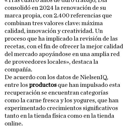
«Tras cuatro años de duro trabajo, Dia
consolidó en 2024 la renovación de su
marca propia, con 2.400 referencias que
combinan tres valores clave: máxima
calidad, innovación y creatividad. Un
proceso que ha implicado la revisión de las
recetas, con el fin de ofrecer la mejor calidad
del mercado apoyándose en una amplia red
de proveedores locales», destaca la
compañía.
De acuerdo con los datos de NielsenIQ,
entre los
productos
que han impulsado esta
recuperación se encuentran categorías
como la carne fresca y los yogures, que han
experimentado crecimientos significativos
tanto en la tienda física como en la tienda
online.