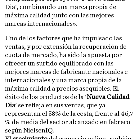
Dia', combinando una marca propia de
máxima calidad junto con las mejores
marcas internacionales».
Uno de los factores que ha impulsado las
ventas, y por extensión la recuperación de
cuota de mercado, ha sido la apuesta por
ofrecer un surtido equilibrado con las
mejores marcas de fabricante nacionales e
internacionales y una marca propia de la
máxima calidad a precios asequibles. El
éxito de los productos de la '
Nueva Calidad
Dia
' se refleja en sus ventas, que ya
representan el 58% de la cesta, frente al 46,7
% de media del sector alcanzado en febrero
según NielsenIQ.
El
crecimiento
del comercio online también