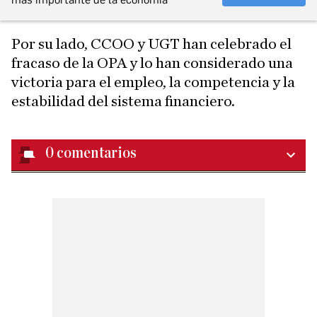
Por su lado, CCOO y UGT han celebrado el
fracaso de la OPA y lo han considerado una
victoria para el empleo, la competencia y la
estabilidad del sistema financiero.
0
comentarios