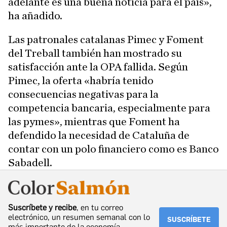
adelante es una buena noticia para el país»,
ha añadido.
Las patronales catalanas Pimec y Foment
del Treball también han mostrado su
satisfacción ante la OPA fallida. Según
Pimec, la oferta «habría tenido
consecuencias negativas para la
competencia bancaria, especialmente para
las pymes», mientras que Foment ha
defendido la necesidad de Cataluña de
contar con un polo financiero como es Banco
Sabadell.
Suscríbete y recibe
, en tu correo
electrónico, un resumen semanal con lo
SUSCRÍBETE
más importante de la economía