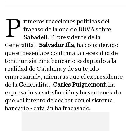
P
rimeras reacciones políticas del
fracaso de la opa de BBVA sobre
Sabadell. El presidente de la
Generalitat,
Salvador Illa
, ha considerado
que el desenlace confirma la necesidad de
tener un sistema bancario «adaptado a la
realidad de Cataluña y de su tejido
empresarial», mientras que el expresidente
de la Generalitat,
Carles Puigdemont
, ha
expresado su satisfacción y ha sentenciado
que «el intento de acabar con el sistema
bancario» catalán ha fracasado.