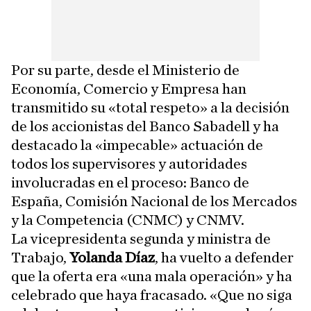
Por su parte, desde el Ministerio de
Economía, Comercio y Empresa han
transmitido su «total respeto» a la decisión
de los accionistas del Banco Sabadell y ha
destacado la «impecable» actuación de
todos los supervisores y autoridades
involucradas en el proceso: Banco de
España, Comisión Nacional de los Mercados
y la Competencia (CNMC) y CNMV.
La vicepresidenta segunda y ministra de
Trabajo,
Yolanda Díaz
, ha vuelto a defender
que la oferta era «una mala operación» y ha
celebrado que haya fracasado. «Que no siga