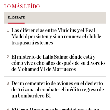
LO MÁS LEÍDO
EL DEBATE
Las diferencias entre Vinicius y el Real
Madrid persisten y si no renueva el club le
traspasará este mes
El misterio de Lalla Salma: dónde está y
cómo vive ocho años después de su divorcio
de Mohamed VI de Marruecos
De un cementerio de aviones en el desierto
de Arizona al combate: el inédito regreso de
un bombardero B1