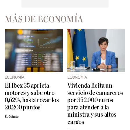
MÁS DE ECONOMÍA
ECONOMÍA
ECONOMÍA
El Ibex 35 aprieta
Vivienda licita un
motores y sube otro
servicio de camareros
0,62%, hasta rozar los
por 352.000 euros
20.200 puntos
para atender a la
ministra y sus altos
El Debate
cargos