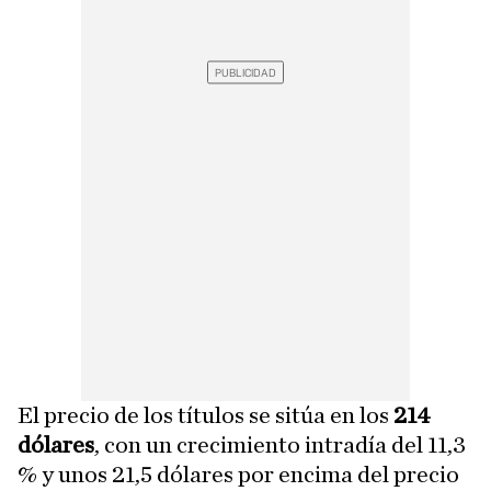
El precio de los títulos se sitúa en los
214
dólares
, con un crecimiento intradía del 11,3
% y unos 21,5 dólares por encima del precio