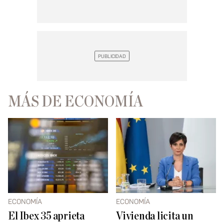
MÁS DE ECONOMÍA
ECONOMÍA
ECONOMÍA
El Ibex 35 aprieta
Vivienda licita un