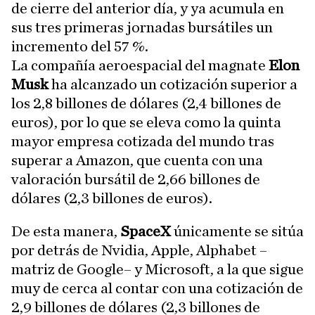
de cierre del anterior día, y ya acumula en
sus tres primeras jornadas bursátiles un
incremento del 57 %.
La compañía aeroespacial del magnate
Elon
Musk
ha alcanzado un cotización superior a
los 2,8 billones de dólares (2,4 billones de
euros), por lo que se eleva como la quinta
mayor empresa cotizada del mundo tras
superar a Amazon, que cuenta con una
valoración bursátil de 2,66 billones de
dólares (2,3 billones de euros).
De esta manera,
SpaceX
únicamente se sitúa
por detrás de Nvidia, Apple, Alphabet –
matriz de Google– y Microsoft, a la que sigue
muy de cerca al contar con una cotización de
2,9 billones de dólares (2,3 billones de