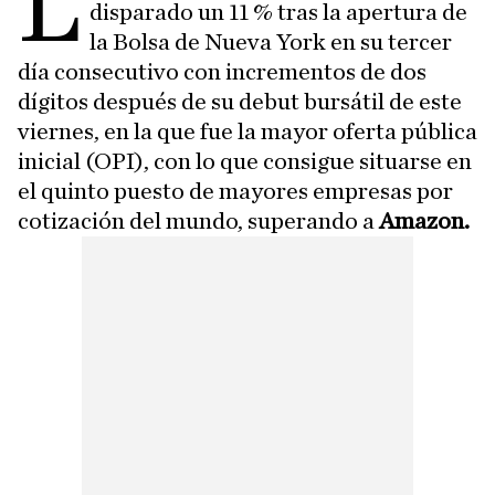
L
disparado un 11 % tras la apertura de
la Bolsa de Nueva York en su tercer
día consecutivo con incrementos de dos
dígitos después de su debut bursátil de este
viernes, en la que fue la mayor oferta pública
inicial (OPI), con lo que consigue situarse en
el quinto puesto de mayores empresas por
cotización del mundo, superando a
Amazon.