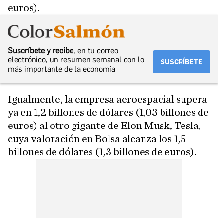
euros).
Suscríbete y recibe
, en tu correo
electrónico, un resumen semanal con lo
SUSCRÍBETE
más importante de la economía
Igualmente, la empresa aeroespacial supera
ya en 1,2 billones de dólares (1,03 billones de
euros) al otro gigante de Elon Musk, Tesla,
cuya valoración en Bolsa alcanza los 1,5
billones de dólares (1,3 billones de euros).