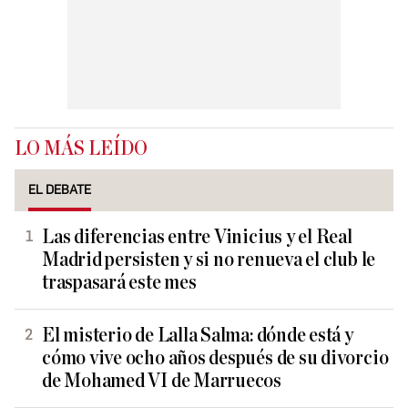
LO MÁS LEÍDO
EL DEBATE
Las diferencias entre Vinicius y el Real
Madrid persisten y si no renueva el club le
traspasará este mes
El misterio de Lalla Salma: dónde está y
cómo vive ocho años después de su divorcio
de Mohamed VI de Marruecos