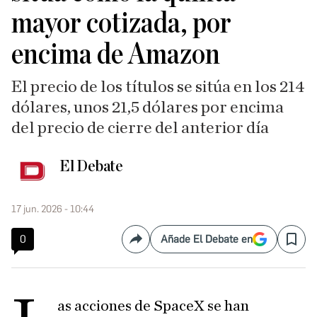
mayor cotizada, por
encima de Amazon
El precio de los títulos se sitúa en los 214
dólares, unos 21,5 dólares por encima
del precio de cierre del anterior día
El Debate
17 jun. 2026 - 10:44
0
Añade El Debate en
Compartir
Save
as acciones de SpaceX se han