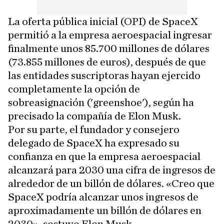
La oferta pública inicial (OPI) de SpaceX
permitió a la empresa aeroespacial ingresar
finalmente unos 85.700 millones de dólares
(73.855 millones de euros), después de que
las entidades suscriptoras hayan ejercido
completamente la opción de
sobreasignación ('greenshoe'), según ha
precisado la compañía de Elon Musk.
Por su parte, el fundador y consejero
delegado de SpaceX ha expresado su
confianza en que la empresa aeroespacial
alcanzará para 2030 una cifra de ingresos de
alrededor de un billón de dólares. «Creo que
SpaceX podría alcanzar unos ingresos de
aproximadamente un billón de dólares en