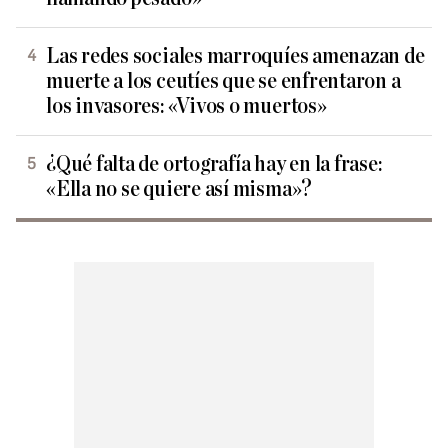
Las redes sociales marroquíes amenazan de
muerte a los ceutíes que se enfrentaron a
los invasores: «Vivos o muertos»
¿Qué falta de ortografía hay en la frase:
«Ella no se quiere así misma»?