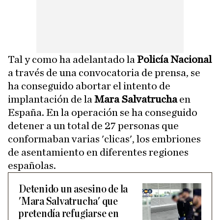
Tal y como ha adelantado la
Policía Nacional
a través de una convocatoria de prensa, se
ha conseguido abortar el intento de
implantación de la
Mara Salvatrucha
en
España. En la operación se ha conseguido
detener a un total de 27 personas que
conformaban varias 'clicas', los embriones
de asentamiento en diferentes regiones
españolas.
Detenido un asesino de la
'Mara Salvatrucha' que
pretendía refugiarse en