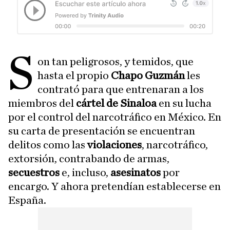
S
on tan peligrosos, y temidos, que
hasta el propio
Chapo Guzmán
les
contrató para que entrenaran a los
miembros del
cártel de Sinaloa
en su lucha
por el control del narcotráfico en México. En
su carta de presentación se encuentran
delitos como las
violaciones
, narcotráfico,
extorsión, contrabando de armas,
secuestros
e, incluso,
asesinatos
por
encargo. Y ahora pretendían establecerse en
España.