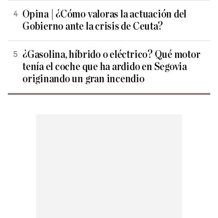
Opina | ¿Cómo valoras la actuación del
Gobierno ante la crisis de Ceuta?
¿Gasolina, híbrido o eléctrico? Qué motor
tenía el coche que ha ardido en Segovia
originando un gran incendio