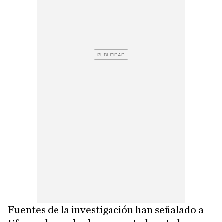
Fuentes de la investigación han señalado a