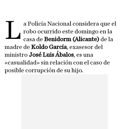
L
a Policía Nacional considera que el
robo ocurrido este domingo en la
casa de
Benidorm (Alicante)
de la
madre de
Koldo García
, exasesor del
ministro
José Luis Ábalos
, es una
«casualidad» sin relación con el caso de
posible corrupción de su hijo.