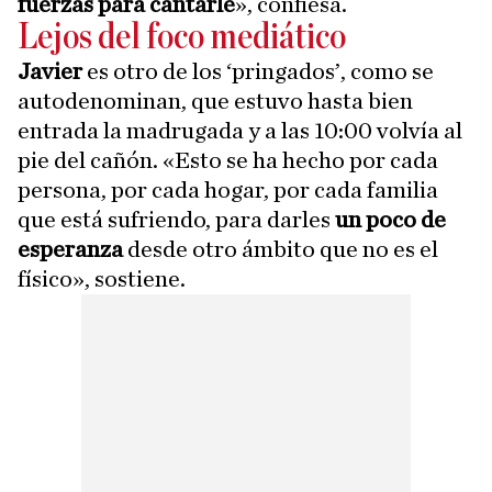
fuerzas para cantarle
», confiesa.
Lejos del foco mediático
Javier
es otro de los ‘pringados’, como se
autodenominan, que estuvo hasta bien
entrada la madrugada y a las 10:00 volvía al
pie del cañón. «Esto se ha hecho por cada
persona, por cada hogar, por cada familia
que está sufriendo, para darles
un poco de
esperanza
desde otro ámbito que no es el
físico», sostiene.