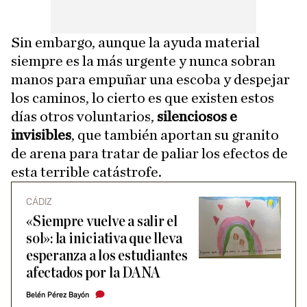
Sin embargo, aunque la ayuda material
siempre es la más urgente y nunca sobran
manos para empuñar una escoba y despejar
los caminos, lo cierto es que existen estos
días otros voluntarios,
silenciosos e
invisibles
, que también aportan su granito
de arena para tratar de paliar los efectos de
esta terrible catástrofe.
CÁDIZ
«Siempre vuelve a salir el
sol»: la iniciativa que lleva
esperanza a los estudiantes
afectados por la DANA
Belén Pérez Bayón