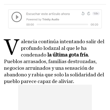
V
alencia continúa intentando salir del
profundo lodazal al que le ha
condenado
la última gota fría
.
Pueblos arrasados, familias destrozadas,
negocios arruinados y una sensación de
abandono y rabia que solo la solidaridad del
pueblo parece capaz de aliviar.