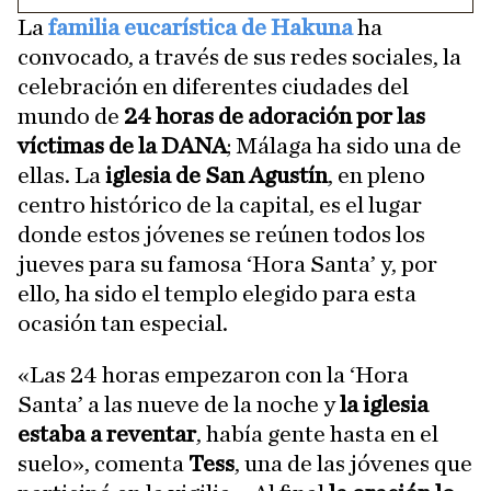
La
familia eucarística de Hakuna
ha
convocado, a través de sus redes sociales, la
celebración en diferentes ciudades del
mundo de
24 horas de adoración por las
víctimas de la DANA
; Málaga ha sido una de
ellas. La
iglesia de San Agustín
, en pleno
centro histórico de la capital, es el lugar
donde estos jóvenes se reúnen todos los
jueves para su famosa ‘Hora Santa’ y, por
ello, ha sido el templo elegido para esta
ocasión tan especial.
«Las 24 horas empezaron con la ‘Hora
Santa’ a las nueve de la noche y
la iglesia
estaba a reventar
, había gente hasta en el
suelo», comenta
Tess
, una de las jóvenes que