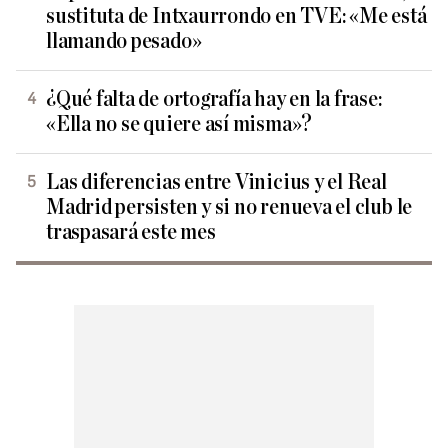
sustituta de Intxaurrondo en TVE: «Me está
llamando pesado»
¿Qué falta de ortografía hay en la frase:
«Ella no se quiere así misma»?
Las diferencias entre Vinicius y el Real
Madrid persisten y si no renueva el club le
traspasará este mes