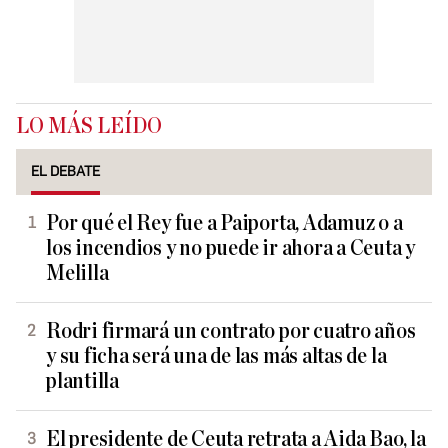
LO MÁS LEÍDO
EL DEBATE
Por qué el Rey fue a Paiporta, Adamuz o a
los incendios y no puede ir ahora a Ceuta y
Melilla
Rodri firmará un contrato por cuatro años
y su ficha será una de las más altas de la
plantilla
El presidente de Ceuta retrata a Aida Bao, la