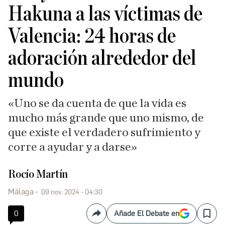
Hakuna a las víctimas de
Valencia: 24 horas de
adoración alrededor del
mundo
«Uno se da cuenta de que la vida es
mucho más grande que uno mismo, de
que existe el verdadero sufrimiento y
corre a ayudar y a darse»
Rocío Martín
Málaga
09 nov. 2024 - 04:30
0
Añade El Debate en
Compartir
Save