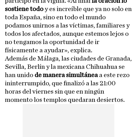
participó en la vigilia. «Al final
la oración lo
sostiene todo
y es increíble que ya no solo en
toda España, sino en todo el mundo
podamos unirnos a las víctimas, familiares y
todos los afectados, aunque estemos lejos o
no tengamos la oportunidad de ir
físicamente a ayudar», explica.
Además de Málaga, las ciudades de Granada,
Sevilla, Berlín y la mexicana Chihuahua se
han unido
de manera simultánea
a este rezo
ininterrumpido, que finalizó a las 21:00
horas del viernes sin que en ningún
momento los templos quedaran desiertos.