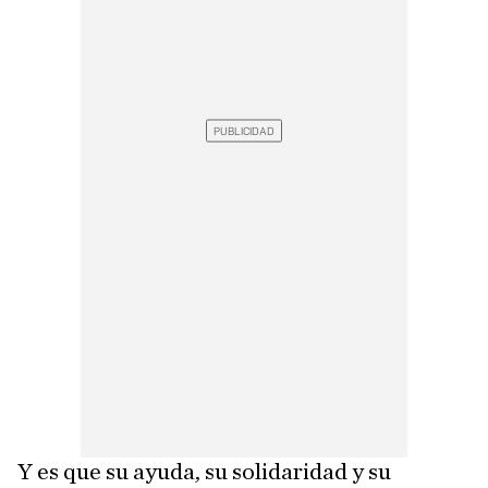
Y es que su ayuda, su solidaridad y su