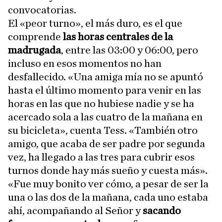
convocatorias.
El «peor turno», el más duro, es el que
comprende
las horas centrales de la
madrugada
, entre las 03:00 y 06:00, pero
incluso en esos momentos no han
desfallecido. «Una amiga mía no se apuntó
hasta el último momento para venir en las
horas en las que no hubiese nadie y se ha
acercado sola a las cuatro de la mañana en
su bicicleta», cuenta Tess. «También otro
amigo, que acaba de ser padre por segunda
vez, ha llegado a las tres para cubrir esos
turnos donde hay más sueño y cuesta más».
«Fue muy bonito ver cómo, a pesar de ser la
una o las dos de la mañana, cada uno estaba
ahí, acompañando al Señor y
sacando