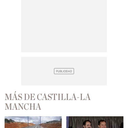
MÁS DE CASTILLA-LA
MANCHA