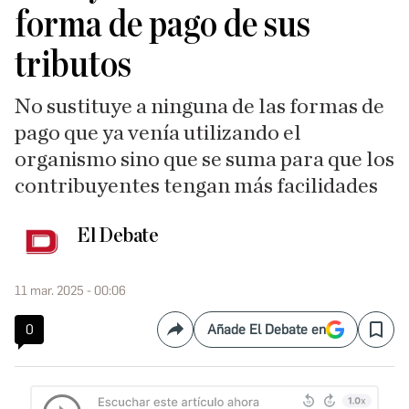
forma de pago de sus
tributos
No sustituye a ninguna de las formas de
pago que ya venía utilizando el
organismo sino que se suma para que los
contribuyentes tengan más facilidades
El Debate
11 mar. 2025 - 00:06
0
Añade El Debate en
Compartir
Save