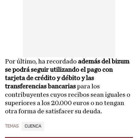
Por último, ha recordado
además del bizum
se podrá seguir utilizando el pago con
tarjeta de crédito y débito y las
transferencias bancarias
para los
contribuyentes cuyos recibos sean iguales o
superiores a los 20.000 euros o no tengan
otra forma de satisfacer su deuda.
TEMAS
CUENCA