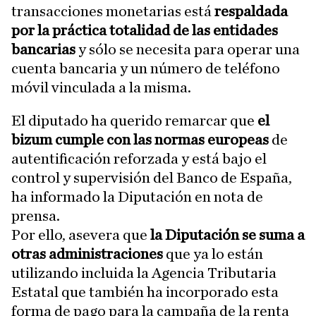
transacciones monetarias está
respaldada
por la práctica totalidad de las entidades
bancarias
y sólo se necesita para operar una
cuenta bancaria y un número de teléfono
móvil vinculada a la misma.
El diputado ha querido remarcar que
el
bizum cumple con las normas europeas
de
autentificación reforzada y está bajo el
control y supervisión del Banco de España,
ha informado la Diputación en nota de
prensa.
Por ello, asevera que
la Diputación se suma a
otras administraciones
que ya lo están
utilizando incluida la Agencia Tributaria
Estatal que también ha incorporado esta
forma de pago para la campaña de la renta