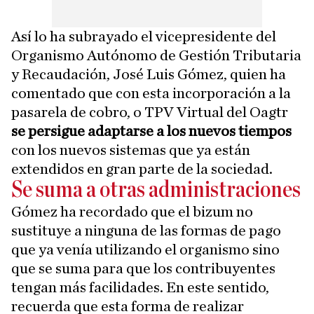
Así lo ha subrayado el vicepresidente del
Organismo Autónomo de Gestión Tributaria
y Recaudación, José Luis Gómez, quien ha
comentado que con esta incorporación a la
pasarela de cobro, o TPV Virtual del Oagtr
se persigue adaptarse a los nuevos tiempos
con los nuevos sistemas que ya están
extendidos en gran parte de la sociedad.
Se suma a otras administraciones
Gómez ha recordado que el bizum no
sustituye a ninguna de las formas de pago
que ya venía utilizando el organismo sino
que se suma para que los contribuyentes
tengan más facilidades. En este sentido,
recuerda que esta forma de realizar