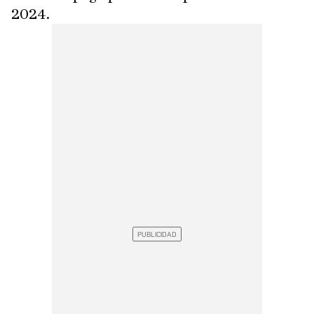
2024.