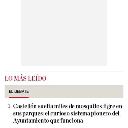
LO MÁS LEÍDO
EL DEBATE
Castellón suelta miles de mosquitos tigre en
sus parques: el curioso sistema pionero del
Ayuntamiento que funciona