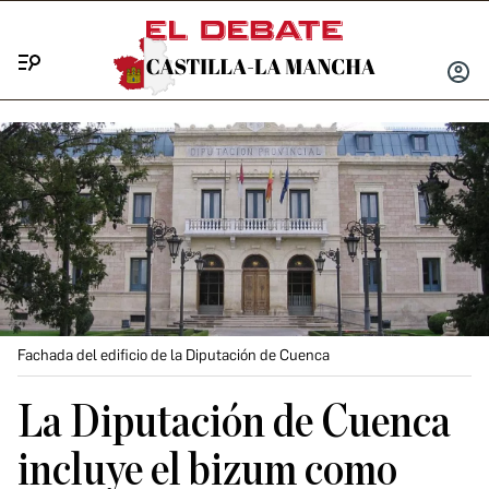
Menú
INICIA
SESIÓ
Fachada del edificio de la Diputación de Cuenca
La Diputación de Cuenca
incluye el bizum como