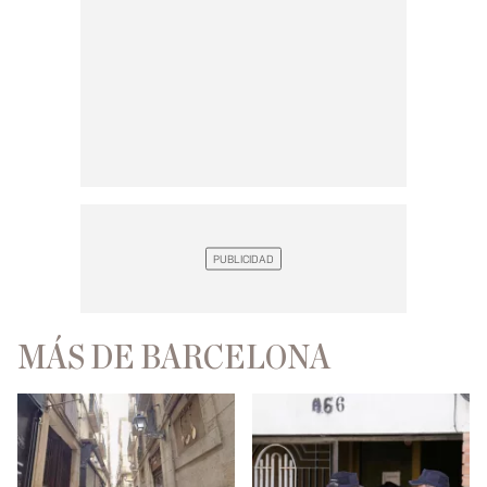
MÁS DE BARCELONA