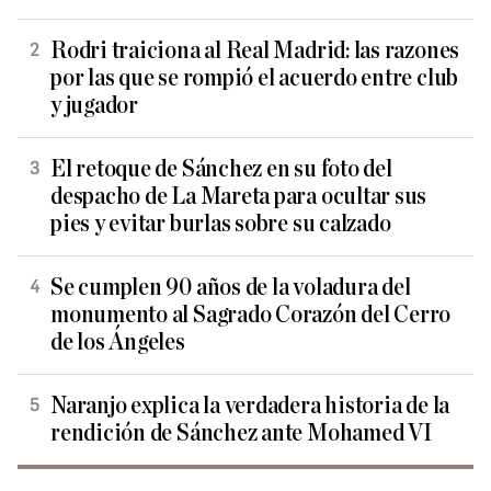
Rodri traiciona al Real Madrid: las razones
por las que se rompió el acuerdo entre club
y jugador
El retoque de Sánchez en su foto del
despacho de La Mareta para ocultar sus
pies y evitar burlas sobre su calzado
Se cumplen 90 años de la voladura del
monumento al Sagrado Corazón del Cerro
de los Ángeles
Naranjo explica la verdadera historia de la
rendición de Sánchez ante Mohamed VI