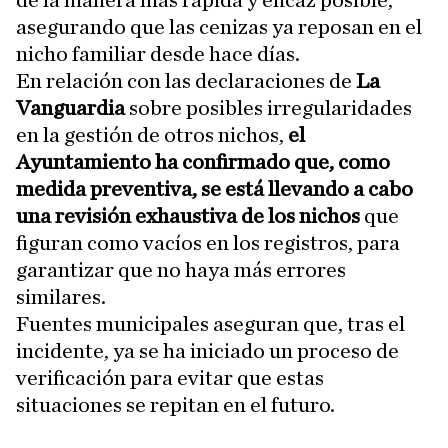
de la manera más rápida y eficaz posible,
asegurando que las cenizas ya reposan en el
nicho familiar desde hace días.
En relación con las declaraciones de
La
Vanguardia
sobre posibles irregularidades
en la gestión de otros nichos,
el
Ayuntamiento ha confirmado que, como
medida preventiva, se está llevando a cabo
una revisión exhaustiva de los nichos
que
figuran como vacíos en los registros, para
garantizar que no haya más errores
similares.
Fuentes municipales aseguran que, tras el
incidente, ya se ha iniciado un proceso de
verificación para evitar que estas
situaciones se repitan en el futuro.