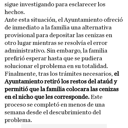
sigue investigando para esclarecer los
hechos.
Ante esta situación, el Ayuntamiento ofreció
de inmediato a la familia una alternativa
provisional para depositar las cenizas en
otro lugar mientras se resolvía el error
administrativo. Sin embargo, la familia
prefirió esperar hasta que se pudiera
solucionar el problema en su totalidad.
Finalmente, tras los trámites necesarios,
el
Ayuntamiento retiró los restos del ataúd y
permitió que la familia colocara las cenizas
en el nicho que les corresponde.
Este
proceso se completó en menos de una
semana desde el descubrimiento del
problema.