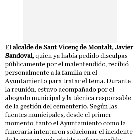
El
alcalde de Sant Vicenç de Montalt, Javier
Sandoval,
quien ya había pedido disculpas
públicamente por el malentendido, recibió
personalmente a la familia en el
Ayuntamiento para tratar el tema. Durante
la reunión, estuvo acompañado por el
abogado municipal y la técnica responsable
de la gestión del cementerio. Según las
fuentes municipales, desde el primer
momento, tanto el Ayuntamiento como la
funeraria intentaron solucionar el incidente