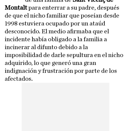
Montalt
para enterrar a su padre, después
de que el nicho familiar que poseían desde
1998 estuviera ocupado por un ataúd
desconocido. El medio afirmaba que el
incidente había obligado a la familia a
incinerar al difunto debido a la
imposibilidad de darle sepultura en el nicho
adquirido, lo que generó una gran
indignación y frustración por parte de los
afectados.