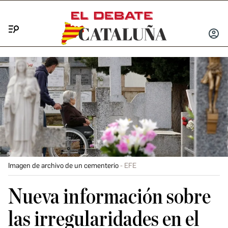
Menú
INICIA
SESIÓ
Imagen de archivo de un cementerio
EFE
Nueva información sobre
las irregularidades en el