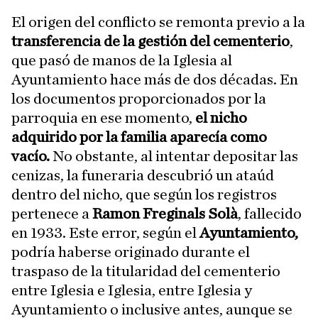
El origen del conflicto se remonta previo a la
transferencia de la gestión del cementerio
,
que pasó de manos de la Iglesia al
Ayuntamiento hace más de dos décadas. En
los documentos proporcionados por la
parroquia en ese momento,
el nicho
adquirido por la familia aparecía como
vacío.
No obstante, al intentar depositar las
cenizas, la funeraria descubrió un ataúd
dentro del nicho, que según los registros
pertenece a
Ramon Freginals Solà
, fallecido
en 1933. Este error, según el
Ayuntamiento,
podría haberse originado durante el
traspaso de la titularidad del cementerio
entre Iglesia e Iglesia, entre Iglesia y
Ayuntamiento o inclusive antes, aunque se