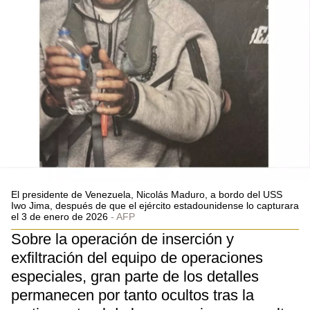
El presidente de Venezuela, Nicolás Maduro, a bordo del USS
Iwo Jima, después de que el ejército estadounidense lo capturara
el 3 de enero de 2026
AFP
Sobre la operación de inserción y
exfiltración del equipo de operaciones
especiales, gran parte de los detalles
permanecen por tanto ocultos tras la