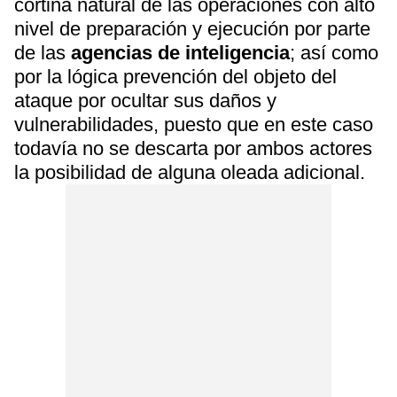
cortina natural de las operaciones con alto
nivel de preparación y ejecución por parte
de las
agencias de inteligencia
; así como
por la lógica prevención del objeto del
ataque por ocultar sus daños y
vulnerabilidades, puesto que en este caso
todavía no se descarta por ambos actores
la posibilidad de alguna oleada adicional.