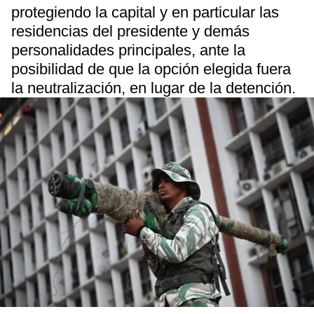
protegiendo la capital y en particular las
residencias del presidente y demás
personalidades principales, ante la
posibilidad de que la opción elegida fuera
la neutralización, en lugar de la detención.