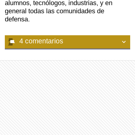
alumnos, tecnólogos, industrias, y en
general todas las comunidades de
defensa.
4
comentarios