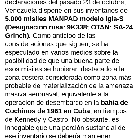
declaraciones del pasado 23 de octubre,
Venezuela dispone en sus inventarios de
5.000 misiles MANPAD modelo Igla-S
(Designación rusa: 9K338; OTAN: SA-24
Grinch)
. Como anticipo de las
consideraciones que siguen, se ha
especulado en varios medios sobre la
posibilidad de que una buena parte de
esos misiles se hubieran destacado a la
zona costera considerada como zona más
probable de materialización de la amenaza
masiva aeronaval, equivalente a la
operación de desembarco en la
bahía de
Cochinos de 1961 en Cuba
, en tiempos
de Kennedy y Castro. No obstante, es
innegable que una porción sustancial de
ese inventario se debería mantener