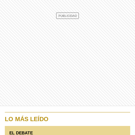
LO MÁS LEÍDO
EL DEBATE