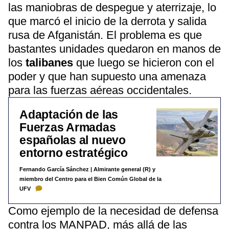
las maniobras de despegue y aterrizaje, lo
que marcó el inicio de la derrota y salida
rusa de Afganistán. El problema es que
bastantes unidades quedaron en manos de
los
talibanes
que luego se hicieron con el
poder y que han supuesto una amenaza
para las fuerzas aéreas occidentales.
Adaptación de las
Fuerzas Armadas
españolas al nuevo
entorno estratégico
Fernando García Sánchez | Almirante general (R) y
miembro del Centro para el Bien Común Global de la
UFV
Como ejemplo de la necesidad de defensa
contra los MANPAD, más allá de las