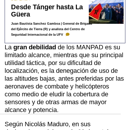
Desde Tánger hasta La
Güera
Juan Bautista Sanchez Gamboa | General de Brigada
del Ejército de Tierra (R) y analista del Centro de
Seguridad Internacional de la UFV
La
gran debilidad
de los MANPAD es su
limitado alcance, mientras que su principal
utilidad táctica, por su dificultad de
localización, es la denegación de uso de
las altitudes bajas, antes preferidas por las
aeronaves de combate y helicópteros
como medio de eludir la cobertura de
sensores y de otras armas de mayor
alcance y potencia.
Según Nicolás Maduro, en sus