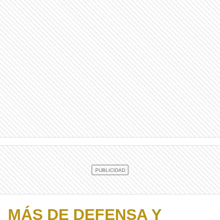
MÁS DE DEFENSA Y