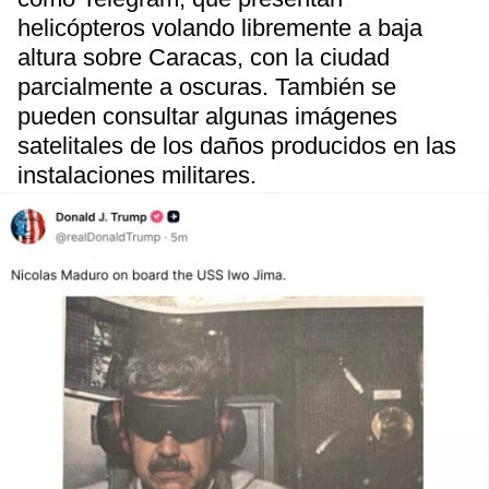
helicópteros volando libremente a baja
altura sobre Caracas, con la ciudad
parcialmente a oscuras. También se
pueden consultar algunas imágenes
satelitales de los daños producidos en las
instalaciones militares.