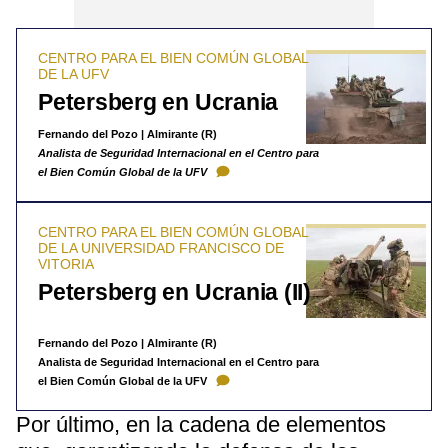
CENTRO PARA EL BIEN COMÚN GLOBAL
DE LA UFV
Petersberg en Ucrania
Fernando del Pozo | Almirante (R)
Analista de Seguridad Internacional en el Centro para
el Bien Común Global de la UFV
CENTRO PARA EL BIEN COMÚN GLOBAL
DE LA UNIVERSIDAD FRANCISCO DE
VITORIA
Petersberg en Ucrania (II)
Fernando del Pozo | Almirante (R)
​Analista de Seguridad Internacional en el Centro para
el Bien Común Global de la UFV
Por último, en la cadena de elementos