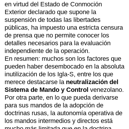
en virtud del Estado de Conmoción
Exterior declarado que supone la
suspensión de todas las libertades
públicas, ha impuesto una estricta censura
de prensa que no permite conocer los
detalles necesarios para la evaluación
independiente de la operación.
En resumen: muchos son los factores que
pueden haber desembocado en la absoluta
inutilización de los Igla-S, entre los que
merece destacarse la
neutralización del
Sistema de Mando y Control
venezolano.
Por otra parte, en lo que pueda derivarse
para sus mandos de la adopción de
doctrinas rusas, la autonomía operativa de
los mandos intermedios y directos está
mucho más limitada que en la doctrina