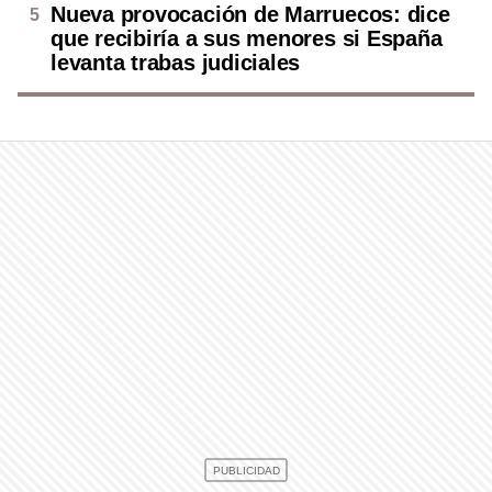
Nueva provocación de Marruecos: dice
que recibiría a sus menores si España
levanta trabas judiciales