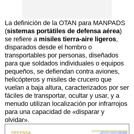
La definición de la OTAN para MANPADS
(
sistemas portátiles de defensa aérea
)
se refiere a
misiles tierra-aire ligeros
,
disparados desde el hombro o
transportables por personas, diseñados
para que soldados individuales o equipos
pequeños, se defiendan contra aviones,
helicópteros y misiles de crucero que
vuelan a baja altura, caracterizados por ser
fáciles de transportar, ocultar y usar, y a
menudo utilizan localización por infrarrojos
para una capacidad de «disparar y
olvidar».
DEFENSA