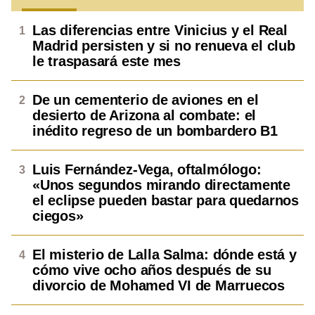
Las diferencias entre Vinicius y el Real
Madrid persisten y si no renueva el club
le traspasará este mes
De un cementerio de aviones en el
desierto de Arizona al combate: el
inédito regreso de un bombardero B1
Luis Fernández-Vega, oftalmólogo:
«Unos segundos mirando directamente
el eclipse pueden bastar para quedarnos
ciegos»
El misterio de Lalla Salma: dónde está y
cómo vive ocho años después de su
divorcio de Mohamed VI de Marruecos