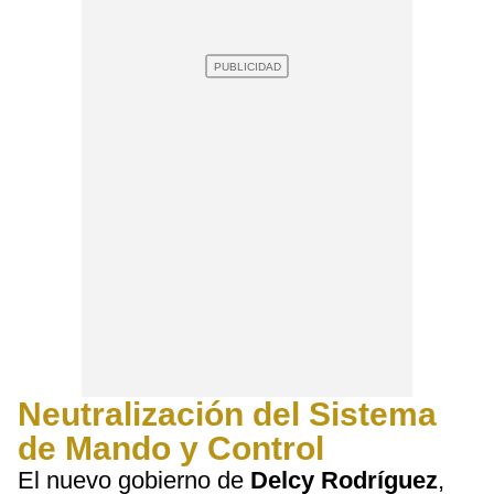
Neutralización del Sistema
de Mando y Control
El nuevo gobierno de
Delcy Rodríguez
,