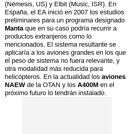
(Némesis, US) y Elbit (Music, ISR). En
España, el EA inició en 2007 los estudios
preliminares para un programa designado
Manta
que en su caso podría recurrir a
productos extranjeros como lo
mencionados. El sistema resultante se
aplicaría a los aviones grandes en los que
el peso de sistema no fuera relevante, y
otra modalidad más reducida para
helicópteros. En la actualidad los
aviones
NAEW
de la OTAN y los
A400M
en el
próximo futuro lo tendrán instalado.