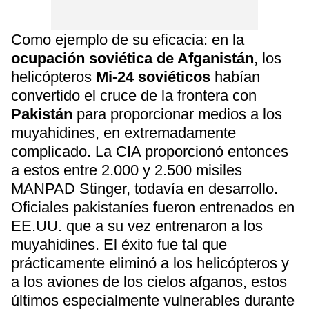
Como ejemplo de su eficacia: en la
ocupación soviética de Afganistán
, los
helicópteros
Mi-24 soviéticos
habían
convertido el cruce de la frontera con
Pakistán
para proporcionar medios a los
muyahidines, en extremadamente
complicado. La CIA proporcionó entonces
a estos entre 2.000 y 2.500 misiles
MANPAD Stinger, todavía en desarrollo.
Oficiales pakistaníes fueron entrenados en
EE.UU. que a su vez entrenaron a los
muyahidines. El éxito fue tal que
prácticamente eliminó a los helicópteros y
a los aviones de los cielos afganos, estos
últimos especialmente vulnerables durante