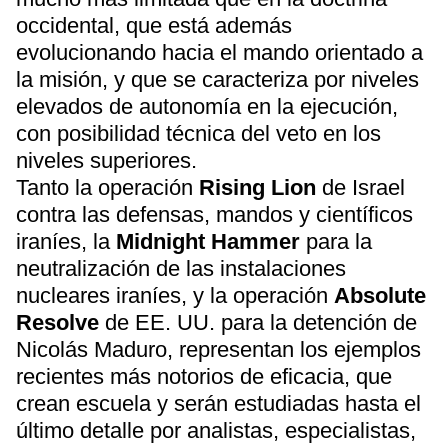
occidental, que está además
evolucionando hacia el mando orientado a
la misión, y que se caracteriza por niveles
elevados de autonomía en la ejecución,
con posibilidad técnica del veto en los
niveles superiores.
Tanto la operación
Rising Lion
de Israel
contra las defensas, mandos y científicos
iraníes, la
Midnight Hammer
para la
neutralización de las instalaciones
nucleares iraníes, y la operación
Absolute
Resolve
de EE. UU. para la detención de
Nicolás Maduro, representan los ejemplos
recientes más notorios de eficacia, que
crean escuela y serán estudiadas hasta el
último detalle por analistas, especialistas,