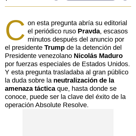
C
on esta pregunta abría su editorial
el periódico ruso
Pravda
, escasos
minutos después del anuncio por
el presidente
Trump
de la detención del
Presidente venezolano
Nicolás Maduro
por fuerzas especiales de Estados Unidos.
Y esta pregunta trasladaba al gran público
la duda sobre la
neutralización de la
amenaza táctica
que, hasta donde se
conoce, puede ser la clave del éxito de la
operación Absolute Resolve.