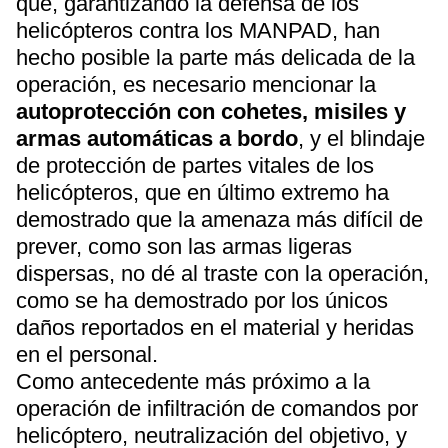
que, garantizando la defensa de los
helicópteros contra los MANPAD, han
hecho posible la parte más delicada de la
operación, es necesario mencionar la
autoprotección con cohetes, misiles y
armas automáticas a bordo
, y el blindaje
de protección de partes vitales de los
helicópteros, que en último extremo ha
demostrado que la amenaza más difícil de
prever, como son las armas ligeras
dispersas, no dé al traste con la operación,
como se ha demostrado por los únicos
daños reportados en el material y heridas
en el personal.
Como antecedente más próximo a la
operación de infiltración de comandos por
helicóptero, neutralización del objetivo, y