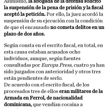
Asimismo,
la abogada de la defensa solicitó
la suspensión de la pena de prisión y la fiscal
aceptó la petición.
Por ello, la juez acordó la
suspensión de su ejecución con la condición
de que el encausado
no cometa delitos en un
plazo de dos años.
Según consta en el escrito fiscal, en total, en
esta causa estaban acusados ocho
individuos, aunque, según fuentes
consultadas por
Europa Press
, cuatro ya han
sido juzgados con anterioridad y otros tres
están pendientes de serlo.
De acuerdo con el escrito fiscal, de los
procesados tres de ellos
eran militares de la
Armada en Ferrol, de nacionalidad
dominicana,
que vendían cocaína a