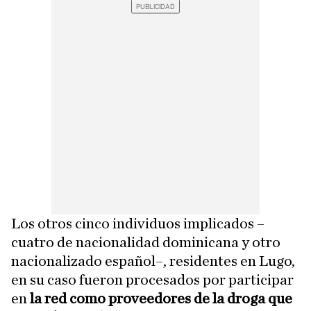
Los otros cinco individuos implicados –
cuatro de nacionalidad dominicana y otro
nacionalizado español–, residentes en Lugo,
en su caso fueron procesados por participar
en
la red como proveedores de la droga que