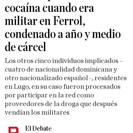
cocaína cuando era
militar en Ferrol,
condenado a año y medio
de cárcel
Los otros cinco individuos implicados –
cuatro de nacionalidad dominicana y
otro nacionalizado español–, residentes
en Lugo, en su caso fueron procesados
por participar en la red como
proveedores de la droga que después
vendían los militares
El Debate