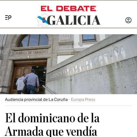
Menú
INICIA
SESIÓ
Audiencia provincial de La Coruña
Europa Press
El dominicano de la
Armada que vendía