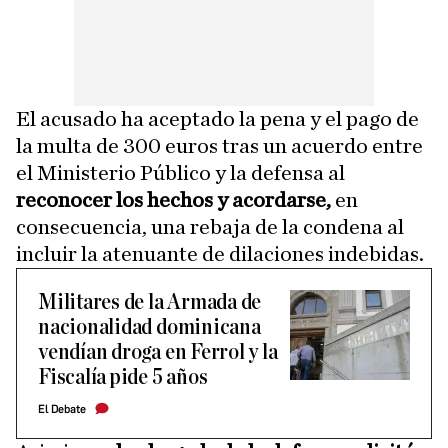
El acusado ha aceptado la pena y el pago de
la multa de 300 euros tras un acuerdo entre
el Ministerio Público y la defensa al
reconocer los hechos y acordarse,
en
consecuencia, una rebaja de la condena al
incluir la atenuante de dilaciones indebidas.
Militares de la Armada de
nacionalidad dominicana
vendían droga en Ferrol y la
Fiscalía pide 5 años
El Debate