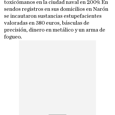
toxicómanos en la ciudad naval en 2009. En
sendos registros en sus domicilios en Narón
se incautaron sustancias estupefacientes
valoradas en 380 euros, básculas de
precisión, dinero en metálico y un arma de
fogueo.