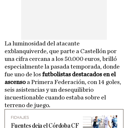
La luminosidad del atacante
exblanquiverde, que parte a Castellón por
una cifra cercana a los 50.000 euros, brilló
especialmente la pasada temporada, donde
fue uno de los
futbolistas destacados en el
ascenso
a Primera Federación, con 14 goles,
seis asistencias y un desequilibrio
incuestionable cuando estaba sobre el
terreno de juego.
FICHAJES
Fuentes deja el Córdoba CF