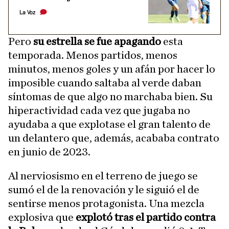
La Voz
Pero
su estrella se fue apagando
esta
temporada. Menos partidos, menos
minutos, menos goles y un afán por hacer lo
imposible cuando saltaba al verde daban
síntomas de que algo no marchaba bien. Su
hiperactividad cada vez que jugaba no
ayudaba a que explotase el gran talento de
un delantero que, además, acababa contrato
en junio de 2023.
Al nerviosismo en el terreno de juego se
sumó el de la renovación y le siguió el de
sentirse menos protagonista. Una mezcla
explosiva que
explotó tras el partido contra