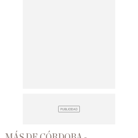
MÁS DE CÓRDOBA -