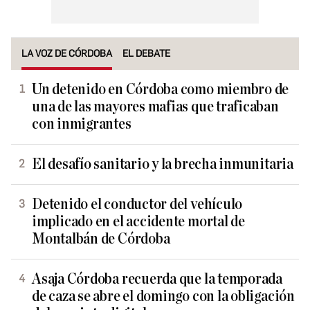
LA VOZ DE CÓRDOBA
EL DEBATE
Un detenido en Córdoba como miembro de
una de las mayores mafias que traficaban
con inmigrantes
El desafío sanitario y la brecha inmunitaria
Detenido el conductor del vehículo
implicado en el accidente mortal de
Montalbán de Córdoba
Asaja Córdoba recuerda que la temporada
de caza se abre el domingo con la obligación