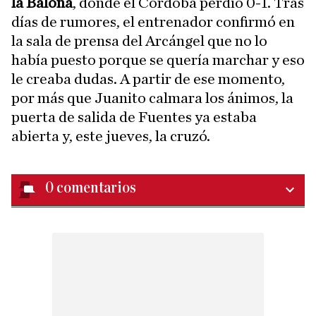
la Balona
, donde el Córdoba perdió 0-1. Tras
días de rumores, el entrenador confirmó en
la sala de prensa del Arcángel que no lo
había puesto porque se quería marchar y eso
le creaba dudas. A partir de ese momento,
por más que Juanito calmara los ánimos, la
puerta de salida de Fuentes ya estaba
abierta y, este jueves, la cruzó.
0
comentarios