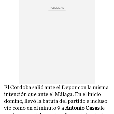
El Cordoba salió ante el Depor con la misma
intención que ante el Málaga. En el inicio
dominó, llevó la batuta del partido e incluso
vio como en el minuto 9 a
Antonio Casas
le