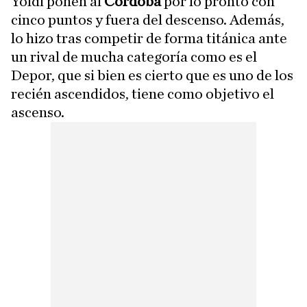
Yoldi ponen al
Córdoba
por lo pronto con
cinco puntos y fuera del descenso. Además,
lo hizo tras competir de forma titánica ante
un rival de mucha categoría como es el
Depor, que si bien es cierto que es uno de los
recién ascendidos, tiene como objetivo el
ascenso.