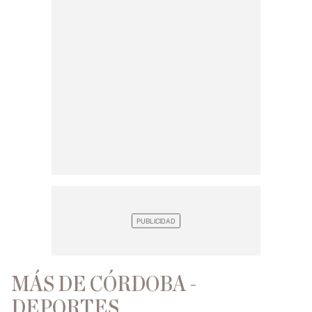
MÁS DE CÓRDOBA -
DEPORTES