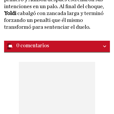
intenciones en un palo. Al final del choque,
Yoldi
cabalgó con zancada larga y terminó
forzando un penalti que él mismo
transformó para sentenciar el duelo.
0
comentarios