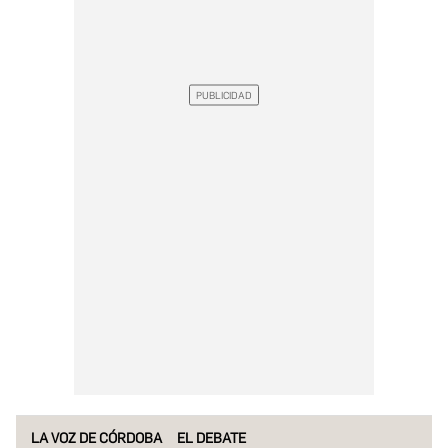
LA VOZ DE CÓRDOBA
EL DEBATE