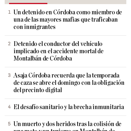
Un detenido en Córdoba como miembro de
una de las mayores mafias que traficaban
con inmigrantes
Detenido el conductor del vehículo
implicado en el accidente mortal de
Montalbán de Córdoba
Asaja Córdoba recuerda que la temporada
de caza se abre el domingo con la obligación
del precinto digital
El desafío sanitario y la brecha inmunitaria
Un muerto y dos heridos tras la colisión de