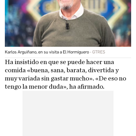
Karlos Arguiñano, en su visita a El Hormiguero
GTRES
Ha insistido en que se puede hacer una
comida «buena, sana, barata, divertida y
muy variada sin gastar mucho». «De eso no
tengo la menor duda», ha afirmado.