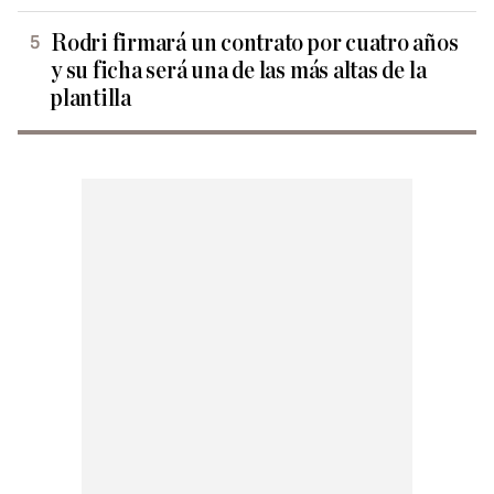
Rodri firmará un contrato por cuatro años
y su ficha será una de las más altas de la
plantilla