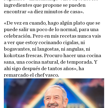
ingredientes que propone se pueden
encontrar «a diez minutos de casa».
«De vez en cuando, hago algún plato que se
puede salir un poco de lo normal, para una
celebración. Pero en mis recetas nunca vais
a ver que estoy cocinando cigalas, ni
bogavantes, ni langostas, ni angulas, ni
kokotxas frescas. Procuro hacer una cocina
sana, una cocina natural, de temporada. Y
ahí sigo después de tantos años», ha
remarcado el chef vasco.