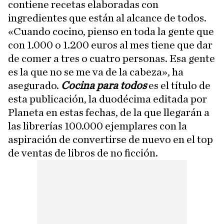
contiene recetas elaboradas con
ingredientes que están al alcance de todos.
«Cuando cocino, pienso en toda la gente que
con 1.000 o 1.200 euros al mes tiene que dar
de comer a tres o cuatro personas. Esa gente
es la que no se me va de la cabeza», ha
asegurado.
Cocina para todos
es el título de
esta publicación, la duodécima editada por
Planeta en estas fechas, de la que llegarán a
las librerías 100.000 ejemplares con la
aspiración de convertirse de nuevo en el top
de ventas de libros de no ficción.