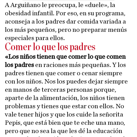
A Arguiñano le preocupa, le «duele», la
obesidad infantil. Por eso, en su programa,
aconseja a los padres dar comida variada a
los más pequeños, pero no preparar menús
especiales para ellos.
Comer lo que los padres
«Los niños tienen que comer lo que comen
los padres
en raciones más pequeñas. Y los
padres tienen que comer o cenar siempre
con los niños. Nos los puedes dejar siempre
en manos de terceras personas porque,
aparte de la alimentación, los niños tienen
problemas y tienes que estar con ellos. No
vale tener hijos y que los cuide la señorita
Pepis, que está bien que te eche una mano,
pero que no sea la que les dé la educación