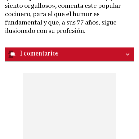
siento orgulloso», comenta este popular
cocinero, para el que el humor es
fundamental y que, a sus 77 años, sigue
ilusionado con su profesión.
1
comentarios