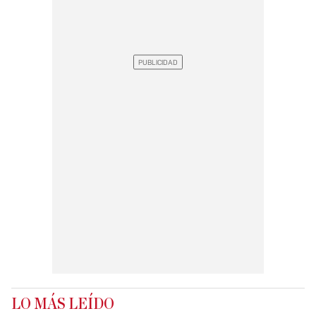
LO MÁS LEÍDO