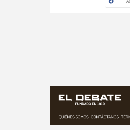
A
QUIÉNES SOMOS
CONTÁCTANOS
TÉRM