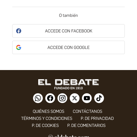
O también
ACCEDE CON FACEBOOK
ACCEDE CON GOOGLE
QUIÉNES SOMOS
CONTÁCTANOS
TÉRMINOS Y CONDICIONES
P. DE PRIVACIDAD
P. DE COOKIES
P. DE COMENTARIOS