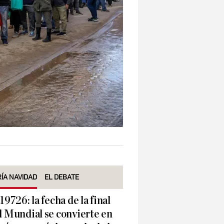
ÍA NAVIDAD
EL DEBATE
 19726: la fecha de la final
l Mundial se convierte en