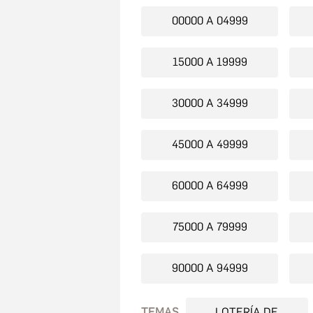
00000 A 04999
15000 A 19999
30000 A 34999
45000 A 49999
60000 A 64999
75000 A 79999
90000 A 94999
TEMAS
LOTERÍA DE