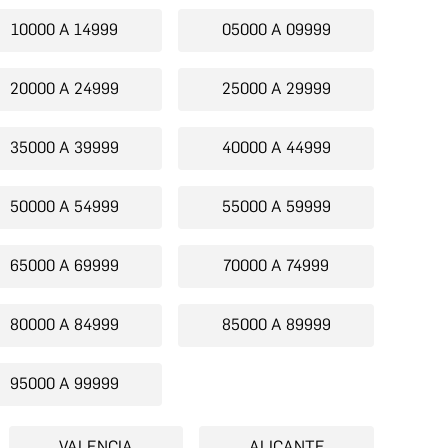
10000 A 14999
05000 A 09999
20000 A 24999
25000 A 29999
35000 A 39999
40000 A 44999
50000 A 54999
55000 A 59999
65000 A 69999
70000 A 74999
80000 A 84999
85000 A 89999
95000 A 99999
VALENCIA
ALICANTE