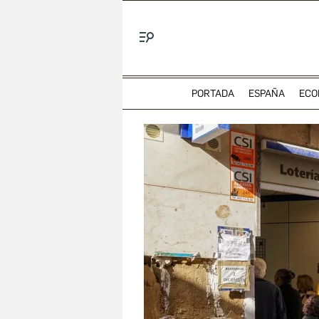
Menú
PORTADA
ESPAÑA
ECO