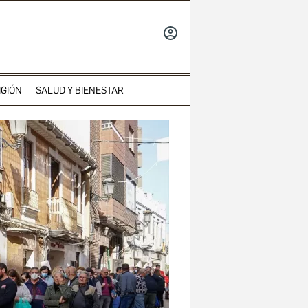
INICIAR
SESIÓN
IGIÓN
SALUD Y BIENESTAR