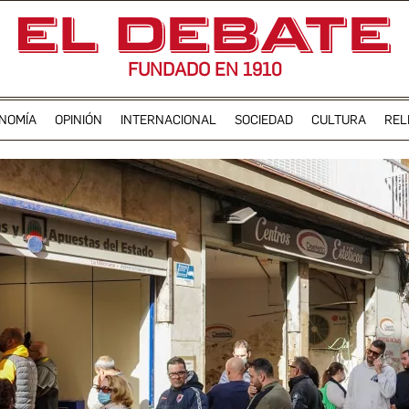
FUNDADO EN 1910
NOMÍA
OPINIÓN
INTERNACIONAL
SOCIEDAD
CULTURA
REL