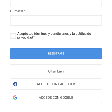
C. Postal *
Acepto los términos y condiciones y la política de
privacidad
REGÍSTRATE
O también
ACCEDE CON FACEBOOK
ACCEDE CON GOOGLE