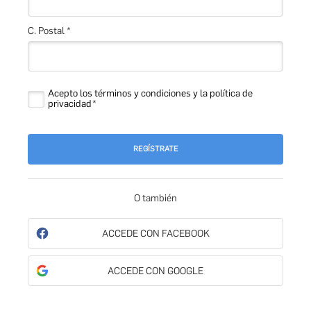
C. Postal *
Acepto los términos y condiciones y la política de
privacidad
REGÍSTRATE
O también
ACCEDE CON FACEBOOK
ACCEDE CON GOOGLE