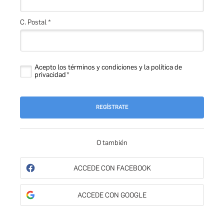
C. Postal *
Acepto los términos y condiciones y la política de
privacidad
REGÍSTRATE
O también
ACCEDE CON FACEBOOK
ACCEDE CON GOOGLE