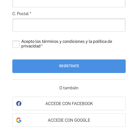
C. Postal *
Acepto los términos y condiciones y la política de
privacidad
REGÍSTRATE
O también
ACCEDE CON FACEBOOK
ACCEDE CON GOOGLE