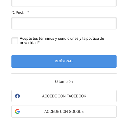
C. Postal *
Acepto los términos y condiciones y la política de
privacidad
REGÍSTRATE
O también
ACCEDE CON FACEBOOK
ACCEDE CON GOOGLE