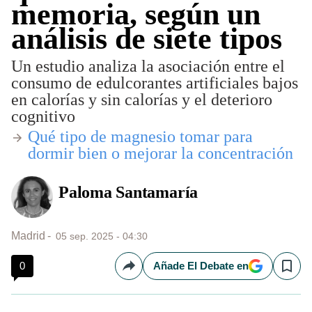
memoria, según un
análisis de siete tipos
Un estudio analiza la asociación entre el
consumo de edulcorantes artificiales bajos
en calorías y sin calorías y el deterioro
cognitivo
​Qué tipo de magnesio tomar para
dormir bien o mejorar la concentración
Paloma Santamaría
Madrid
05 sep. 2025 - 04:30
0
Añade El Debate en
Compartir
Save