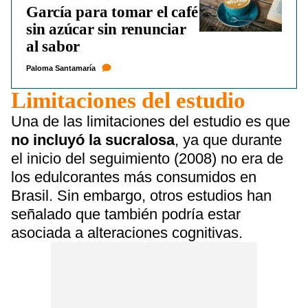
García para tomar el café
sin azúcar sin renunciar
al sabor
Paloma Santamaría
Limitaciones del estudio
Una de las limitaciones del estudio es que
no incluyó la sucralosa
, ya que durante
el inicio del seguimiento (2008) no era de
los edulcorantes más consumidos en
Brasil. Sin embargo, otros estudios han
señalado que también podría estar
asociada a alteraciones cognitivas.