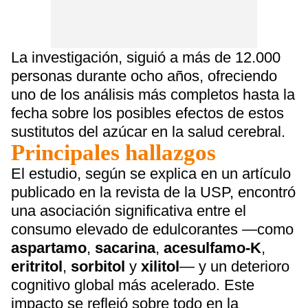
La investigación, siguió a más de 12.000
personas durante ocho años, ofreciendo
uno de los análisis más completos hasta la
fecha sobre los posibles efectos de estos
sustitutos del azúcar en la salud cerebral.
Principales hallazgos
El estudio, según se explica en un artículo
publicado en la revista de la USP, encontró
una asociación significativa entre el
consumo elevado de edulcorantes —como
aspartamo
,
sacarina
,
acesulfamo-K
,
eritritol
,
sorbitol
y
xilitol
— y un deterioro
cognitivo global más acelerado. Este
impacto se reflejó sobre todo en la