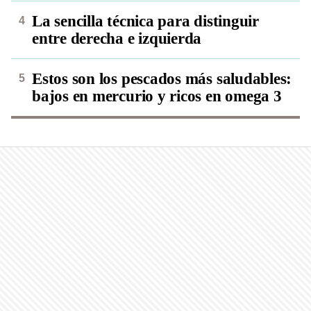
La sencilla técnica para distinguir
entre derecha e izquierda
Estos son los pescados más saludables:
bajos en mercurio y ricos en omega 3