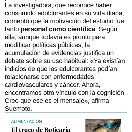
La investigadora, que reconoce haber
consumido edulcorantes en su vida diaria,
comentó que la motivación del estudio fue
tanto
personal como científica
. Según
ella, aunque todavía es pronto para
modificar políticas públicas, la
acumulación de evidencias justifica un
debate sobre su uso habitual: «Ya existían
indicios de que los edulcorantes podían
relacionarse con enfermedades
cardiovasculares y cáncer. Ahora,
encontramos otro vínculo con la cognición.
Creo que ese es el mensaje», afirma
Suemoto.
ALIMENTACIÓN
El truco de Boticaria