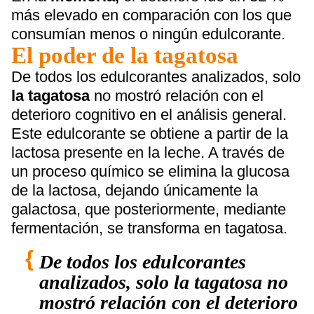
más elevado en comparación con los que
consumían menos o ningún edulcorante.
El poder de la tagatosa
De todos los edulcorantes analizados, solo
la tagatosa
no mostró relación con el
deterioro cognitivo en el análisis general.
Este edulcorante se obtiene a partir de la
lactosa presente en la leche. A través de
un proceso químico se elimina la glucosa
de la lactosa, dejando únicamente la
galactosa, que posteriormente, mediante
fermentación, se transforma en tagatosa.
De todos los edulcorantes
analizados, solo la tagatosa no
mostró relación con el deterioro