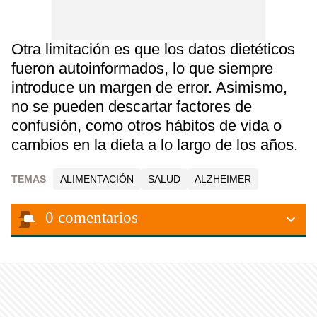
Otra limitación es que los datos dietéticos
fueron autoinformados, lo que siempre
introduce un margen de error. Asimismo,
no se pueden descartar factores de
confusión, como otros hábitos de vida o
cambios en la dieta a lo largo de los años.
TEMAS
ALIMENTACIÓN
SALUD
ALZHEIMER
0
comentarios