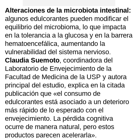
Alteraciones de la microbiota intestinal:
algunos edulcorantes pueden modificar el
equilibrio del microbioma, lo que impacta
en la tolerancia a la glucosa y en la barrera
hematoencefálica, aumentando la
vulnerabilidad del sistema nervioso.
Claudia Suemoto
, coordinadora del
Laboratorio de Envejecimiento de la
Facultad de Medicina de la USP y autora
principal del estudio, explica en la citada
publicación que «el consumo de
edulcorantes está asociado a un deterioro
más rápido de lo esperado con el
envejecimiento. La pérdida cognitiva
ocurre de manera natural, pero estos
productos parecen acelerarla».