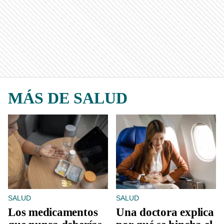
MÁS DE SALUD
SALUD
SALUD
Los medicamentos
Una doctora explica