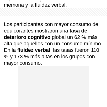
memoria y la fluidez verbal.
Los participantes con mayor consumo de
edulcorantes mostraron una
tasa de
deterioro cognitivo
global un 62 % más
alta que aquellos con un consumo mínimo.
En la
fluidez verbal
, las tasas fueron 110
% y 173 % más altas en los grupos con
mayor consumo.