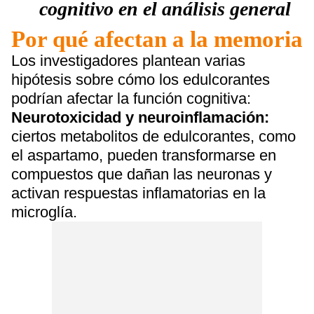
cognitivo en el análisis general
Por qué afectan a la memoria
Los investigadores plantean varias
hipótesis sobre cómo los edulcorantes
podrían afectar la función cognitiva:
Neurotoxicidad y neuroinflamación:
ciertos metabolitos de edulcorantes, como
el aspartamo, pueden transformarse en
compuestos que dañan las neuronas y
activan respuestas inflamatorias en la
microglía.