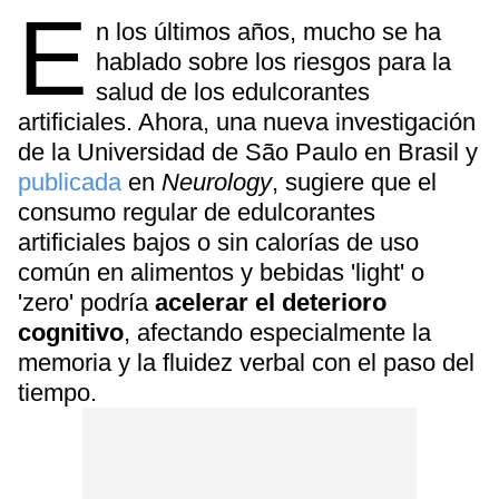
E
n los últimos años, mucho se ha
hablado sobre los riesgos para la
salud de los edulcorantes
artificiales. Ahora, una nueva investigación
de la Universidad de São Paulo en Brasil y
publicada
en
Neurology
, sugiere que el
consumo regular de edulcorantes
artificiales bajos o sin calorías de uso
común en alimentos y bebidas 'light' o
'zero' podría
acelerar el deterioro
cognitivo
, afectando especialmente la
memoria y la fluidez verbal con el paso del
tiempo.