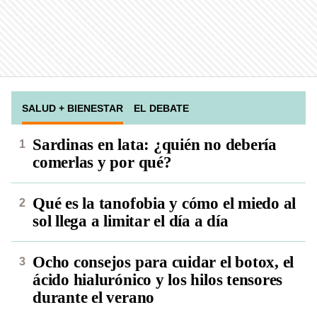
SALUD + BIENESTAR
EL DEBATE
Sardinas en lata: ¿quién no debería
comerlas y por qué?
Qué es la tanofobia y cómo el miedo al
sol llega a limitar el día a día
Ocho consejos para cuidar el botox, el
ácido hialurónico y los hilos tensores
durante el verano