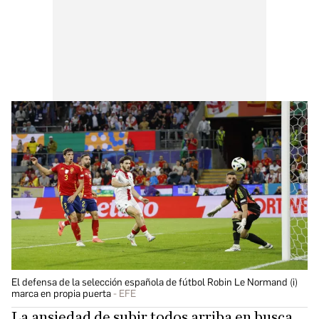
El defensa de la selección española de fútbol Robin Le Normand (i)
marca en propia puerta
EFE
La ansiedad de subir todos arriba en busca