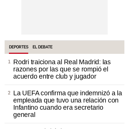
DEPORTES
EL DEBATE
Rodri traiciona al Real Madrid: las
razones por las que se rompió el
acuerdo entre club y jugador
La UEFA confirma que indemnizó a la
empleada que tuvo una relación con
Infantino cuando era secretario
general