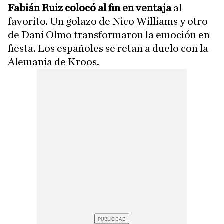
Fabián Ruiz colocó al fin en ventaja
al
favorito. Un golazo de Nico Williams y otro
de Dani Olmo transformaron la emoción en
fiesta. Los españoles se retan a duelo con la
Alemania de Kroos.