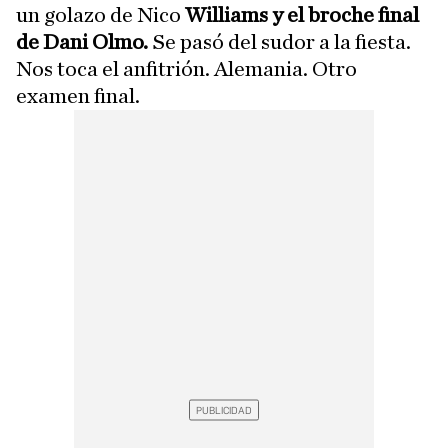
un golazo de Nico
Williams y el broche final
de Dani Olmo.
Se pasó del sudor a la fiesta.
Nos toca el anfitrión. Alemania. Otro
examen final.