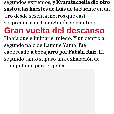
segundos extremos, y
Kvaratskhelia dio otro
susto a las huestes de Luis de la Fuente
en un
tiro desde sesenta metros que casi
sorprende a un Unai Simón adelantado.
Gran vuelta del descanso
Había que eliminar el miedo. Y un centro al
segundo palo de Lamine Yamal fue
cabeceado
a bocajarro por Fabián Ruiz.
El
segundo tanto supuso una exhalación de
tranquilidad para España.