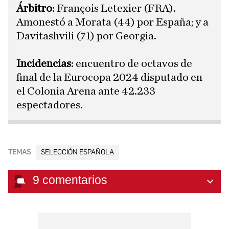
Árbitro
: François Letexier (FRA).
Amonestó a Morata (44) por España; y a
Davitashvili (71) por Georgia.
Incidencias
: encuentro de octavos de
final de la Eurocopa 2024 disputado en
el Colonia Arena ante 42.233
espectadores.
TEMAS
SELECCIÓN ESPAÑOLA
9
comentarios