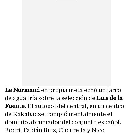
Le Normand
en propia meta echó un jarro
de agua fría sobre la selección de
Luis de la
Fuente
. El autogol del central, en un centro
de Kakabadze, rompió mentalmente el
dominio abrumador del conjunto español.
Rodri, Fabián Ruiz, Cucurella y Nico