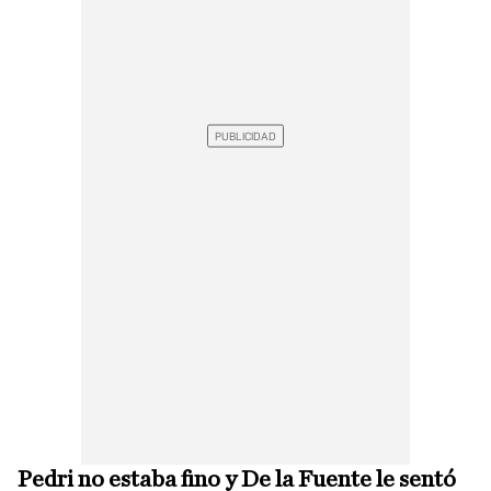
Pedri no estaba fino y De la Fuente le sentó