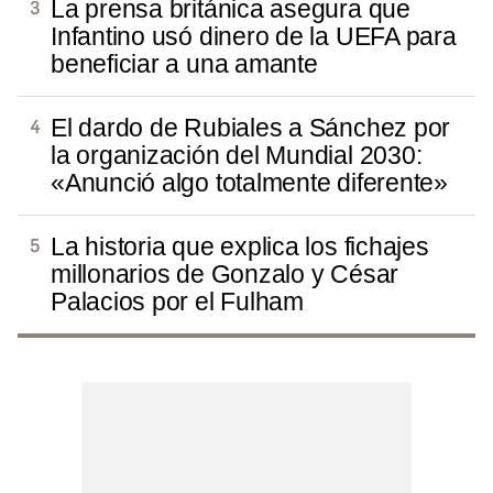
La prensa británica asegura que
Infantino usó dinero de la UEFA para
beneficiar a una amante
El dardo de Rubiales a Sánchez por
la organización del Mundial 2030:
«Anunció algo totalmente diferente»
La historia que explica los fichajes
millonarios de Gonzalo y César
Palacios por el Fulham