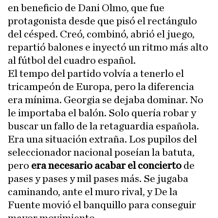
en beneficio de Dani Olmo, que fue
protagonista desde que pisó el rectángulo
del césped. Creó, combinó, abrió el juego,
repartió balones e inyectó un ritmo más alto
al fútbol del cuadro español.
El tempo del partido volvía a tenerlo el
tricampeón de Europa, pero la diferencia
era mínima. Georgia se dejaba dominar. No
le importaba el balón. Solo quería robar y
buscar un fallo de la retaguardia española.
Era una situación extraña. Los pupilos del
seleccionador nacional poseían la batuta,
pero
era necesario acabar el concierto
de
pases y pases y mil pases más. Se jugaba
caminando, ante el muro rival, y De la
Fuente movió el banquillo para conseguir