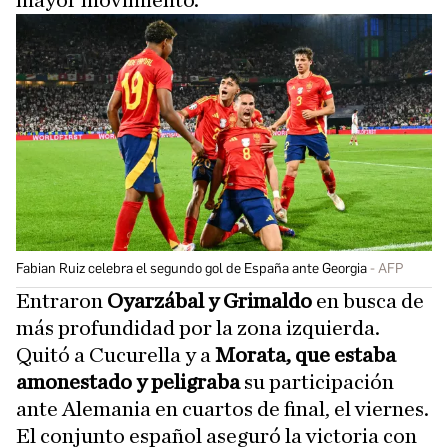
mayor movimiento.
Fabian Ruiz celebra el segundo gol de España ante Georgia
AFP
Entraron
Oyarzábal y Grimaldo
en busca de
más profundidad por la zona izquierda.
Quitó a Cucurella y a
Morata, que estaba
amonestado y peligraba
su participación
ante Alemania en cuartos de final, el viernes.
El conjunto español aseguró la victoria con