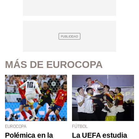
MÁS DE EUROCOPA
EUROCOPA
FÚTBOL
Polémica en la
La UEFA estudia