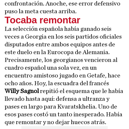
confrontación. Anoche, ese error defensivo
puso la meta cuesta arriba.
Tocaba remontar
La selección española había ganado seis
veces a Georgia en los seis partidos oficiales
disputados entre ambos equipos antes de
este duelo en la Eurocopa de Alemania.
Precisamente, los georgianos vencieron al
cuadro español una sola vez, en un
encuentro amistoso jugado en Getafe, hace
ocho años. Hoy, la escuadra del francés
Willy Sagnol
repitió el esquema que le había
llevado hasta aquí: defensa a ultranza y
pases en largo para Kvaratskhelia. Uno de
esos pases costó un tanto inesperado. Había
que remontar y no dejar huecos atrás.