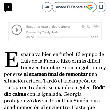
9
Añade El Debate en
Compartir
Save
E
spaña va bien en fútbol. El equipo de
Luis de la Fuente hizo el más difícil
todavía. Inmolarse con un gol tonto y
ponerse
el examen final de remontar
una
situación crítica. Tardó el tricampeón de
Europa en traducir su mando en goles.
Rodri
dio calma
con la igualada. Georgia
protagonizó dos sustos a Unai Simón para
añadir emoción al encuentro. Hasta que