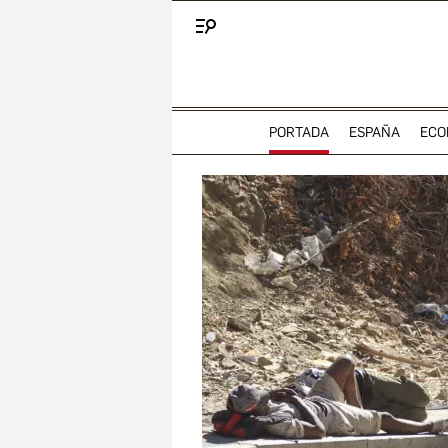
Menú
PORTADA
ESPAÑA
ECO