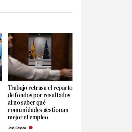
Trabajo retrasa el reparto
de fondos por resultados
al no saber qué
comunidades gestionan
mejor el empleo
José Rosado