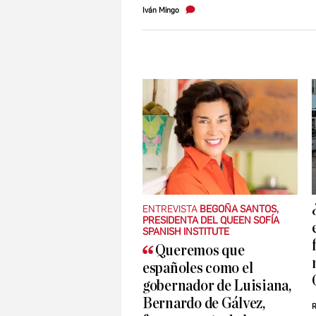
Iván Mingo
BEGOÑA SANTOS,
PRESIDENTA DEL QUEEN SOFÍA
SPANISH INSTITUTE
Queremos que
españoles como el
gobernador de Luisiana,
Bernardo de Gálvez,
R