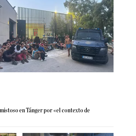
amistoso en Tánger por «el contexto de