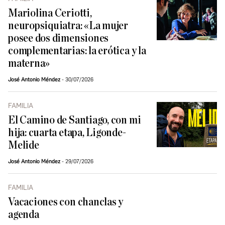
Mariolina Ceriotti,
neuropsiquiatra: «La mujer
posee dos dimensiones
complementarias: la erótica y la
materna»
José Antonio Méndez
30/07/2026
FAMILIA
El Camino de Santiago, con mi
hija: cuarta etapa, Ligonde-
Melide
José Antonio Méndez
29/07/2026
FAMILIA
Vacaciones con chanclas y
agenda