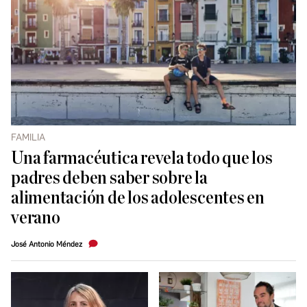
FAMILIA
Una farmacéutica revela todo que los
padres deben saber sobre la
alimentación de los adolescentes en
verano
José Antonio Méndez