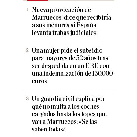
Nueva provocación de
Marruecos: dice que recibiría
a sus menores si España
levanta trabas judiciales
Una mujer pide el subsidio
para mayores de 52 años tras
ser despedida en un ERE con
una indemnización de 150.000
euros
Un guardia civil explica por
qué no multa a los coches
cargados hasta los topes que
van a Marruecos: «Se las
saben todas»