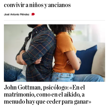
convivir a niños y ancianos
José Antonio Méndez
John Gottman, psicólogo: «En el
matrimonio, como en el aikido, a
menudo hay que ceder para ganar»