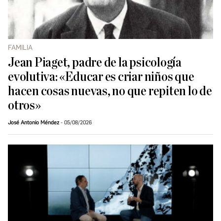
FAMILIA
Jean Piaget, padre de la psicología
evolutiva: «Educar es criar niños que
hacen cosas nuevas, no que repiten lo de
otros»
José Antonio Méndez
05/08/2026