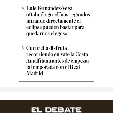
Luis Fernández-Vega,
oftalmólogo: «Unos segundos
mirando directamente el
eclipse pueden bastar para
quedarnos ciegos»
Cucurella disfruta
recorriendo en yate la Costa
Amalfitana antes de empezar
la temporada con el Real
Madrid