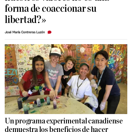
forma de coaccionar su
libertad?»
José María Contreras Luzón
Un programa experimental canadiense
demuestra los beneficios de hacer