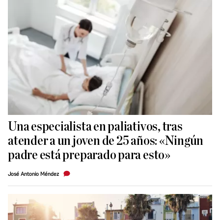
Una especialista en paliativos, tras
atender a un joven de 25 años: «Ningún
padre está preparado para esto»
José Antonio Méndez