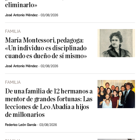
eliminarlo»
José Antonio Méndez
03/08/2026
FAMILIA
María Montessori, pedagoga:
«Un individuo es disciplinado
cuando es dueño de sí mismo»
José Antonio Méndez
02/08/2026
FAMILIA
De una familia de 12 hermanos a
mentor de grandes fortunas: Las
lecciones de Leo Abadía a hijos
de millonarios
Federico León García
03/08/2026