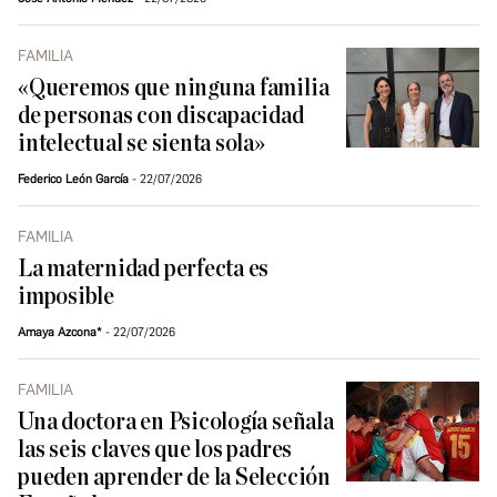
FAMILIA
«Queremos que ninguna familia
de personas con discapacidad
intelectual se sienta sola»
Federico León García
22/07/2026
FAMILIA
La maternidad perfecta es
imposible
Amaya Azcona*
22/07/2026
FAMILIA
Una doctora en Psicología señala
las seis claves que los padres
pueden aprender de la Selección