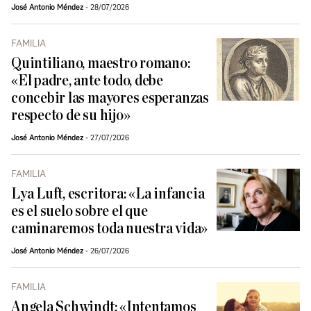
José Antonio Méndez
28/07/2026
FAMILIA
Quintiliano, maestro romano:
«El padre, ante todo, debe
concebir las mayores esperanzas
respecto de su hijo»
José Antonio Méndez
27/07/2026
FAMILIA
Lya Luft, escritora: «La infancia
es el suelo sobre el que
caminaremos toda nuestra vida»
José Antonio Méndez
26/07/2026
FAMILIA
Angela Schwindt: «Intentamos