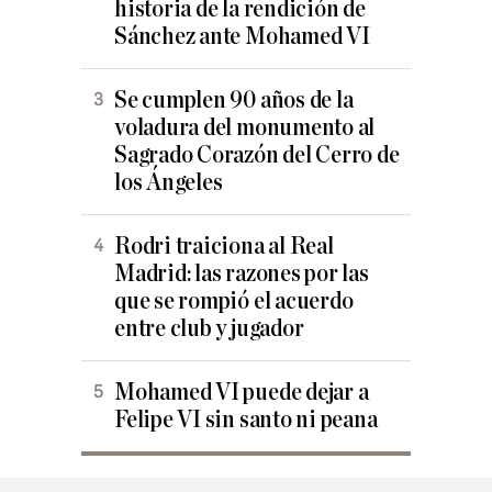
historia de la rendición de
Sánchez ante Mohamed VI
Se cumplen 90 años de la
voladura del monumento al
Sagrado Corazón del Cerro de
los Ángeles
Rodri traiciona al Real
Madrid: las razones por las
que se rompió el acuerdo
entre club y jugador
Mohamed VI puede dejar a
Felipe VI sin santo ni peana