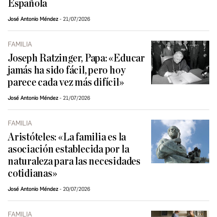
Española
José Antonio Méndez
21/07/2026
FAMILIA
Joseph Ratzinger, Papa: «Educar
jamás ha sido fácil, pero hoy
parece cada vez más difícil»
José Antonio Méndez
21/07/2026
FAMILIA
Aristóteles: «La familia es la
asociación establecida por la
naturaleza para las necesidades
cotidianas»
José Antonio Méndez
20/07/2026
FAMILIA