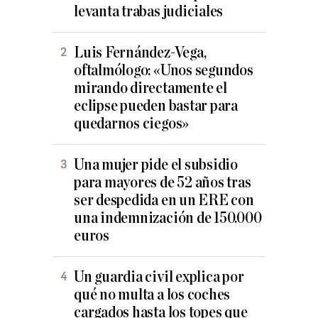
levanta trabas judiciales
Luis Fernández-Vega,
oftalmólogo: «Unos segundos
mirando directamente el
eclipse pueden bastar para
quedarnos ciegos»
Una mujer pide el subsidio
para mayores de 52 años tras
ser despedida en un ERE con
una indemnización de 150.000
euros
Un guardia civil explica por
qué no multa a los coches
cargados hasta los topes que