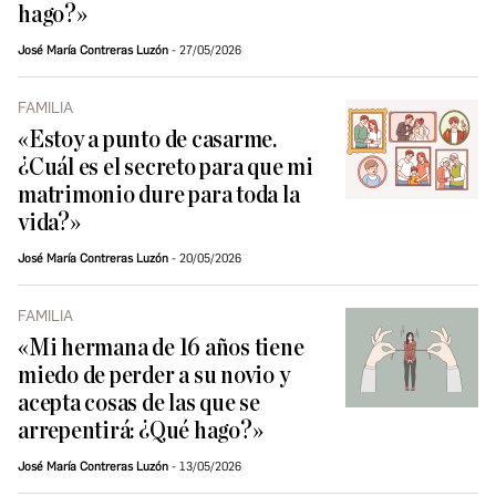
hago?»
José María Contreras Luzón
27/05/2026
FAMILIA
«Estoy a punto de casarme.
¿Cuál es el secreto para que mi
matrimonio dure para toda la
vida?»
José María Contreras Luzón
20/05/2026
FAMILIA
«Mi hermana de 16 años tiene
miedo de perder a su novio y
acepta cosas de las que se
arrepentirá: ¿Qué hago?»
José María Contreras Luzón
13/05/2026