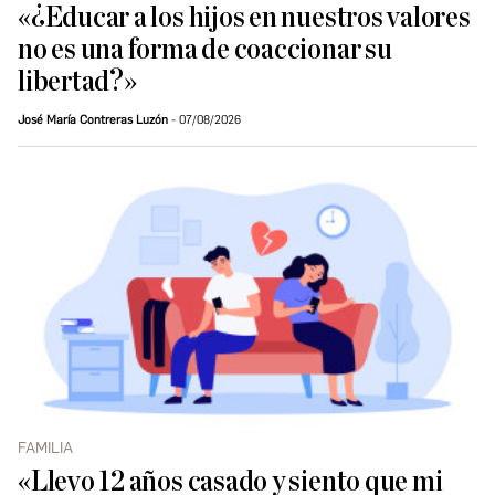
«¿Educar a los hijos en nuestros valores
no es una forma de coaccionar su
libertad?»
José María Contreras Luzón
07/08/2026
FAMILIA
«Llevo 12 años casado y siento que mi