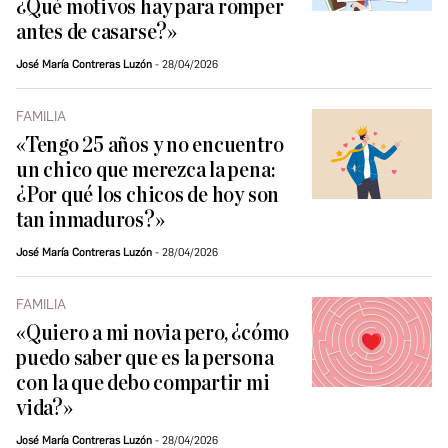
¿Qué motivos hay para romper
antes de casarse?»
José María Contreras Luzón
28/04/2026
FAMILIA
«Tengo 25 años y no encuentro
un chico que merezca la pena:
¿Por qué los chicos de hoy son
tan inmaduros?»
José María Contreras Luzón
28/04/2026
FAMILIA
«Quiero a mi novia pero, ¿cómo
puedo saber que es la persona
con la que debo compartir mi
vida?»
José María Contreras Luzón
28/04/2026