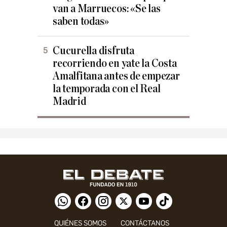
van a Marruecos: «Se las
saben todas»
Cucurella disfruta
recorriendo en yate la Costa
Amalfitana antes de empezar
la temporada con el Real
Madrid
QUIÉNES SOMOS
CONTÁCTANOS