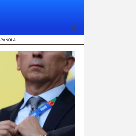
INICIAR
SESIÓN
SPAÑOLA