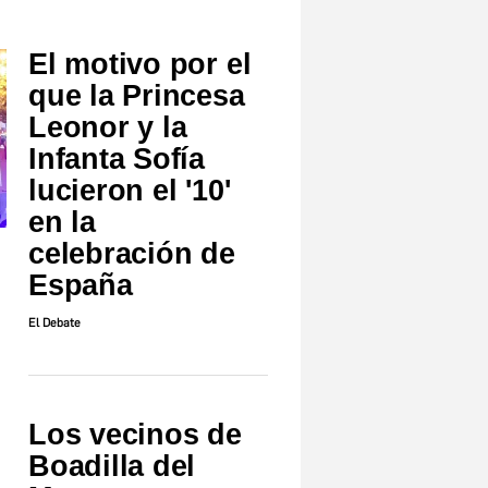
El motivo por el
que la Princesa
Leonor y la
Infanta Sofía
lucieron el '10'
en la
celebración de
España
El Debate
Los vecinos de
Boadilla del