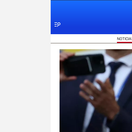
Menú
NOTICIA