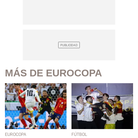
MÁS DE EUROCOPA
EUROCOPA
FÚTBOL