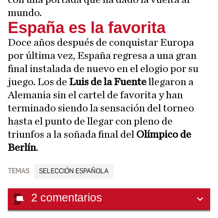
mundo.
España es la favorita
Doce años después de conquistar Europa
por última vez, España regresa a una gran
final instalada de nuevo en el elogio por su
juego. Los de
Luis de la Fuente
llegaron a
Alemania sin el cartel de favorita y han
terminado siendo la sensación del torneo
hasta el punto de llegar con pleno de
triunfos a la soñada final del
Olímpico de
Berlín
.
TEMAS
SELECCIÓN ESPAÑOLA
2
comentarios