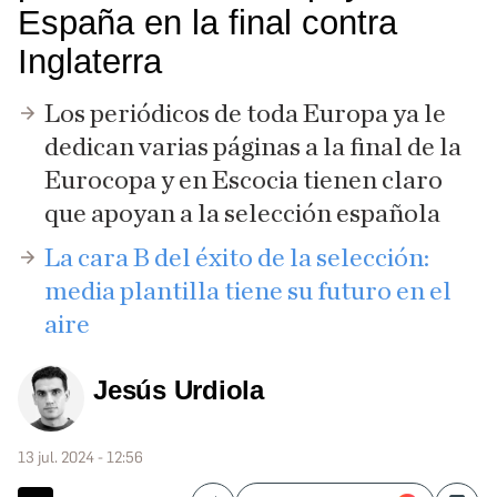
España en la final contra
Inglaterra
Los periódicos de toda Europa ya le
dedican varias páginas a la final de la
Eurocopa y en Escocia tienen claro
que apoyan a la selección española
La cara B del éxito de la selección:
media plantilla tiene su futuro en el
aire
Jesús Urdiola
13 jul. 2024 - 12:56