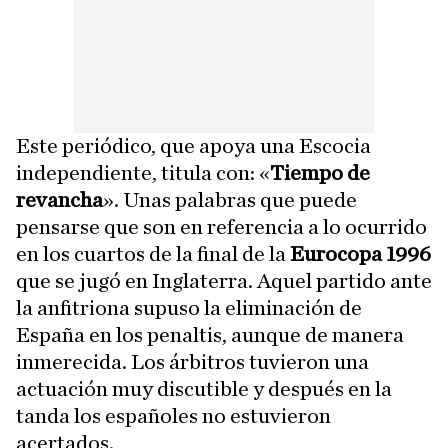
Este periódico, que apoya una Escocia
independiente, titula con: «
Tiempo de
revancha
». Unas palabras que puede
pensarse que son en referencia a lo ocurrido
en los cuartos de la final de la
Eurocopa 1996
que se jugó en Inglaterra. Aquel partido ante
la anfitriona supuso la eliminación de
España en los penaltis, aunque de manera
inmerecida. Los árbitros tuvieron una
actuación muy discutible y después en la
tanda los españoles no estuvieron
acertados.