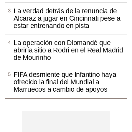
La verdad detrás de la renuncia de
Alcaraz a jugar en Cincinnati pese a
estar entrenando en pista
La operación con Diomandé que
abriría sitio a Rodri en el Real Madrid
de Mourinho
FIFA desmiente que Infantino haya
ofrecido la final del Mundial a
Marruecos a cambio de apoyos