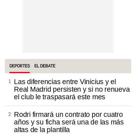
DEPORTES
EL DEBATE
Las diferencias entre Vinicius y el
Real Madrid persisten y si no renueva
el club le traspasará este mes
Rodri firmará un contrato por cuatro
años y su ficha será una de las más
altas de la plantilla