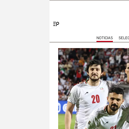
Menú
NOTICIAS
SELE