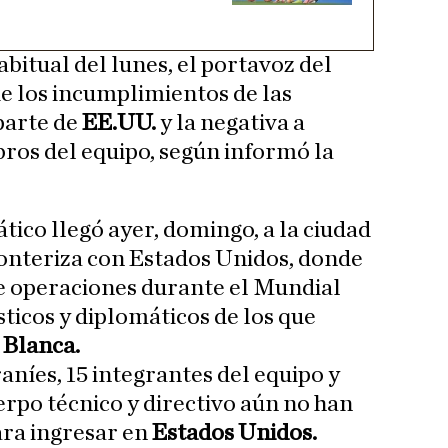
bitual del lunes, el portavoz del
de los incumplimientos de las
parte de
EE.UU.
y la negativa a
ros del equipo, según informó la
ático llegó ayer, domingo, a la ciudad
ronteriza con Estados Unidos, donde
e operaciones durante el Mundial
sticos y diplomáticos de los que
 Blanca.
aníes, 15 integrantes del equipo y
rpo técnico y directivo aún no han
ara ingresar en
Estados Unidos.