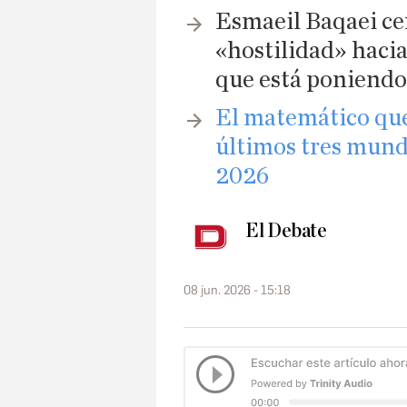
Esmaeil Baqaei ce
«hostilidad» hacia 
que está poniendo 
El matemático que
últimos tres mund
2026
El Debate
08 jun. 2026 - 15:18