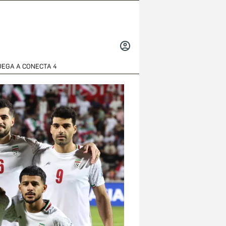
INICIAR
SESIÓN
UEGA A CONECTA 4