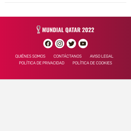
QUIÉNES SOMOS
CONTÁCTANOS
AVISO LEGAL
POLÍTICA DE PRIVACIDAD
POLÍTICA DE COOKIES