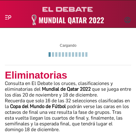
Menú
INICIA
SESIÓ
Cargando
Eliminatorias
Consulta en
El Debate los cruces, clasificaciones y
eliminatorias del
Mundial de Qatar 2022
que se juega entre
los días 20 de noviembre y 18 de diciembre.
Recuerda que solo 16 de las 32 selecciones clasificadas en
la
Copa del Mundo de Fútbol
podrán verse las caras en los
octavos de final una vez resulta la fase de grupos. Tras
esta vuelta llegan los cuartos de final y, finalmente, las
semifinales y la esperada final, que tendrá lugar el
domingo 18 de diciembre.