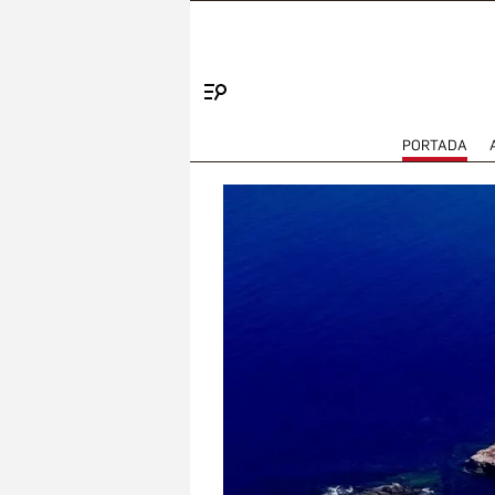
Menú
PORTADA