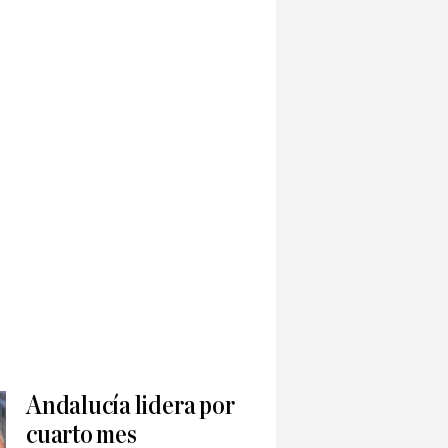
Andalucía lidera por
cuarto mes