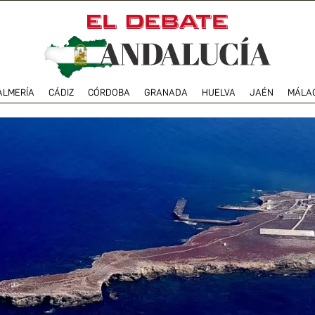
ALMERÍA
CÁDIZ
CÓRDOBA
GRANADA
HUELVA
JAÉN
MÁLA