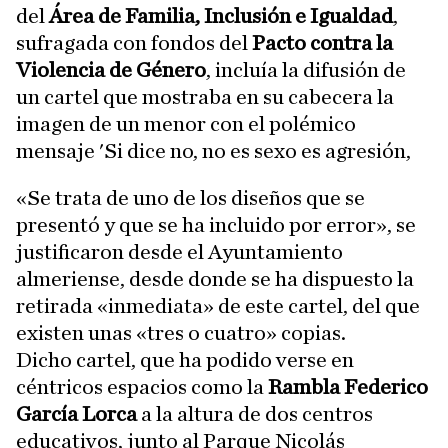
del
Área de Familia, Inclusión e Igualdad
,
sufragada con fondos del
Pacto contra la
Violencia de Género
, incluía la difusión de
un cartel que mostraba en su cabecera la
imagen de un menor con el polémico
mensaje 'Si dice no, no es sexo es agresión,
«Se trata de uno de los diseños que se
presentó y que se ha incluido por error», se
justificaron desde el Ayuntamiento
almeriense, desde donde se ha dispuesto la
retirada «inmediata» de este cartel, del que
existen unas «tres o cuatro» copias.
Dicho cartel, que ha podido verse en
céntricos espacios como la
Rambla Federico
García Lorca
a la altura de dos centros
educativos, junto al Parque Nicolás