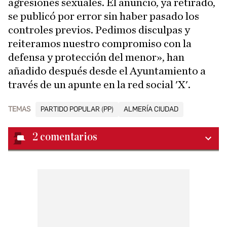
agresiones sexuales. El anuncio, ya retirado,
se publicó por error sin haber pasado los
controles previos. Pedimos disculpas y
reiteramos nuestro compromiso con la
defensa y protección del menor», han
añadido después desde el Ayuntamiento a
través de un apunte en la red social 'X'.
TEMAS
PARTIDO POPULAR (PP)
ALMERÍA CIUDAD
2
comentarios