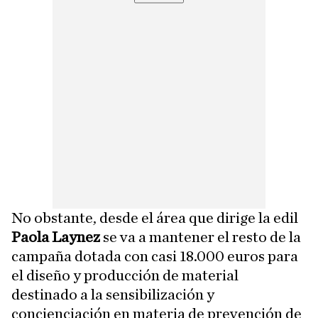
No obstante, desde el área que dirige la edil
Paola Laynez
se va a mantener el resto de la
campaña dotada con casi 18.000 euros para
el diseño y producción de material
destinado a la sensibilización y
concienciación en materia de prevención de