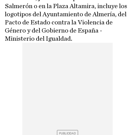
Salmerón o en la Plaza Altamira, incluye los
logotipos del Ayuntamiento de Almería, del
Pacto de Estado contra la Violencia de
Género y del Gobierno de España -
Ministerio del Igualdad.