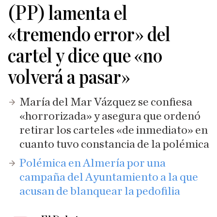
(PP) lamenta el
«tremendo error» del
cartel y dice que «no
volverá a pasar»
María del Mar Vázquez se confiesa
«horrorizada» y asegura que ordenó
retirar los carteles «de inmediato» en
cuanto tuvo constancia de la polémica
Polémica en Almería por una
campaña del Ayuntamiento a la que
acusan de blanquear la pedofilia