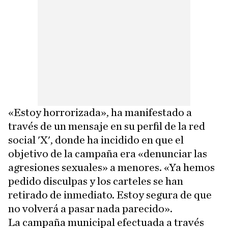
«Estoy horrorizada», ha manifestado a
través de un mensaje en su perfil de la red
social 'X', donde ha incidido en que el
objetivo de la campaña era «denunciar las
agresiones sexuales» a menores. «Ya hemos
pedido disculpas y los carteles se han
retirado de inmediato. Estoy segura de que
no volverá a pasar nada parecido».
La campaña municipal efectuada a través