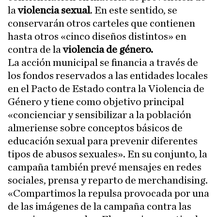
la
violencia sexual
. En este sentido, se
conservarán otros carteles que contienen
hasta otros «cinco diseños distintos» en
contra de la
violencia de género.
La acción municipal se financia a través de
los fondos reservados a las entidades locales
en el Pacto de Estado contra la Violencia de
Género y tiene como objetivo principal
«concienciar y sensibilizar a la población
almeriense sobre conceptos básicos de
educación sexual para prevenir diferentes
tipos de abusos sexuales». En su conjunto, la
campaña también prevé mensajes en redes
sociales, prensa y reparto de merchandising.
«Compartimos la repulsa provocada por una
de las imágenes de la campaña contra las