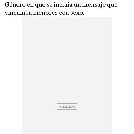
Género en que se incluía un mensaje que
vinculaba menores con sexo.