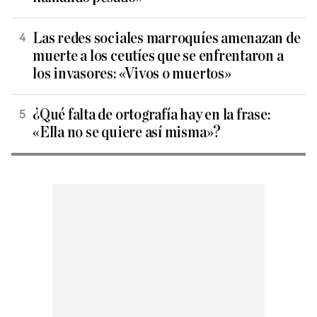
Las redes sociales marroquíes amenazan de
muerte a los ceutíes que se enfrentaron a
los invasores: «Vivos o muertos»
¿Qué falta de ortografía hay en la frase:
«Ella no se quiere así misma»?