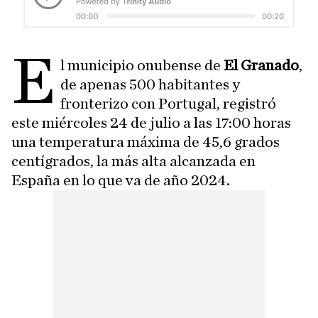
E
l municipio onubense de
El Granado
,
de apenas 500 habitantes y
fronterizo con Portugal, registró
este miércoles 24 de julio a las 17:00 horas
una temperatura máxima de 45,6 grados
centígrados, la más alta alcanzada en
España en lo que va de año 2024.