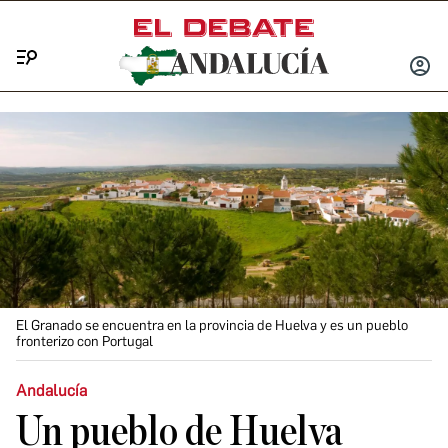
Menú
INICIA
SESIÓ
El Granado se encuentra en la provincia de Huelva y es un pueblo
fronterizo con Portugal
Andalucía
Un pueblo de Huelva