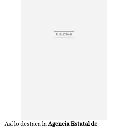
Así lo destaca la
Agencia Estatal de