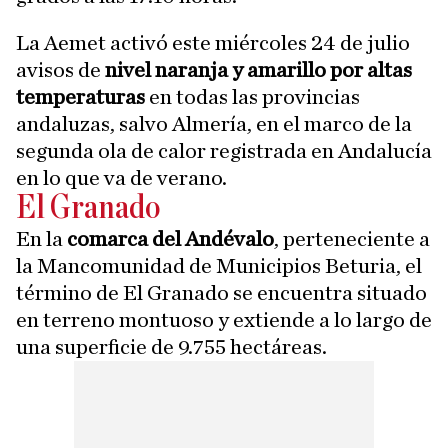
La Aemet activó este miércoles 24 de julio
avisos de
nivel naranja y amarillo por altas
temperaturas
en todas las provincias
andaluzas, salvo Almería, en el marco de la
segunda ola de calor registrada en Andalucía
en lo que va de verano.
El Granado
En la
comarca del Andévalo
, perteneciente a
la Mancomunidad de Municipios Beturia, el
término de El Granado se encuentra situado
en terreno montuoso y extiende a lo largo de
una superficie de 9.755 hectáreas.