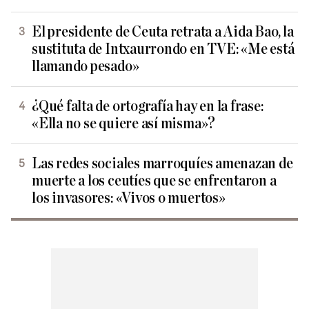
El presidente de Ceuta retrata a Aida Bao, la
sustituta de Intxaurrondo en TVE: «Me está
llamando pesado»
¿Qué falta de ortografía hay en la frase:
«Ella no se quiere así misma»?
Las redes sociales marroquíes amenazan de
muerte a los ceutíes que se enfrentaron a
los invasores: «Vivos o muertos»