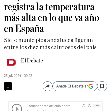
registra la temperatura
más alta en lo que va año
en España
Siete municipios andaluces figuran
entre los diez más calurosos del país
El Debate
25 jul. 2024 - 09:22
1
Añade El Debate en
Compartir
Save