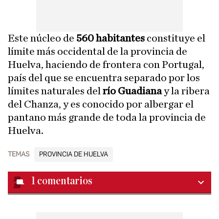
Este núcleo de
560 habitantes
constituye el
límite más occidental de la provincia de
Huelva, haciendo de frontera con Portugal,
país del que se encuentra separado por los
límites naturales del
río Guadiana
y la ribera
del Chanza, y es conocido por albergar el
pantano más grande de toda la provincia de
Huelva.
TEMAS
PROVINCIA DE HUELVA
1
comentarios