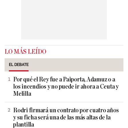
LO MÁS LEÍDO
EL DEBATE
Por qué el Rey fue a Paiporta, Adamuz o a
los incendios y no puede ir ahora a Ceuta y
Melilla
Rodri firmará un contrato por cuatro años
y su ficha será una de las más altas de la
plantilla