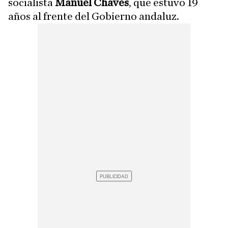
socialista
Manuel Chaves
, que estuvo 19
años al frente del Gobierno andaluz.