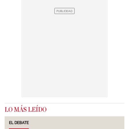
LO MÁS LEÍDO
EL DEBATE