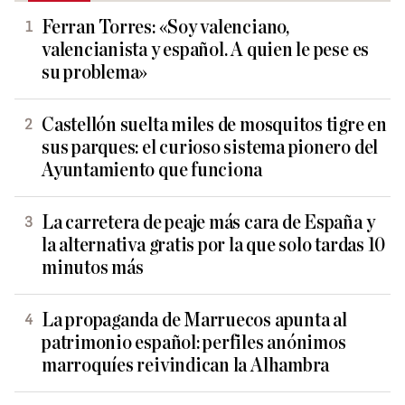
Ferran Torres: «Soy valenciano,
valencianista y español. A quien le pese es
su problema»
Castellón suelta miles de mosquitos tigre en
sus parques: el curioso sistema pionero del
Ayuntamiento que funciona
La carretera de peaje más cara de España y
la alternativa gratis por la que solo tardas 10
minutos más
La propaganda de Marruecos apunta al
patrimonio español: perfiles anónimos
marroquíes reivindican la Alhambra