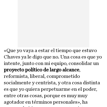
«Que yo vaya a estar el tiempo que estuvo
Chaves ya le digo que no. Una cosa es que yo
intente, junto con mi equipo, consolidar un
proyecto político de largo alcance
,
reformista, liberal, comprometido
socialmente y centrista, y otra cosa distinta
es que yo quiera perpetuarme en el poder,
entre otras cosas, porque es muy muy
agotador en términos personales», ha