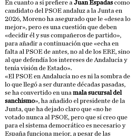
En cuanto a si prefiere a
Juan Espadas
como
candidato del PSOE andaluz a la Junta en
2026, Moreno ha asegurado que le «desea lo
mejor», pero es una cuestión que deben
«decidir él y sus compañeros de partido»,
para añadir a continuación que «echa en
falta al PSOE de antes, no al de los ERE, sino
al que defendía los intereses de Andalucía y
tenía visión de Estado».
«El PSOE en Andalucía no es ni la sombra de
lo que llegó a ser durante décadas pasadas,
se ha convertido en una
mala sucursal del
sanchismo
», ha añadido el presidente de la
Junta, que ha dejado claro que «no he
votado nunca al PSOE, pero que sí creo que
para el sistema democrático es necesario y
España funciona mejor, a pesar de las