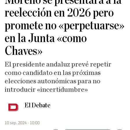
Moreno se presentará a la
reelección en 2026 pero
promete no «perpetuarse»
en la Junta «como
Chaves»
El presidente andaluz prevé repetir
como candidato en las próximas
elecciones autonómicas para no
introducir «incertidumbre»
El Debate
10 sep. 2024 - 10:00