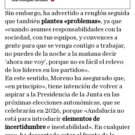
José Rodríguez González
Sin embargo, ha advertido a renglón seguida
que también
plantea «problemas»
, ya que
«cuando asumes responsabilidades con la
sociedad, con tus equipos, y convences a
gente para que se venga contigo a trabajar,
no puedes de la noche a la mañana decir
'ahora me voy', porque no es fácil el relevo
de los líderes en los partidos».
En este sentido, Moreno ha asegurado que,
«en principio», tiene intención de volver a
aspirar a la Presidencia de la Junta en las
próximas elecciones autonómicas, que se
celebrarán en 2026, porque «Andalucía no
está para introducir
elementos de
incertidumbre
e inestabilidad». En cualquier