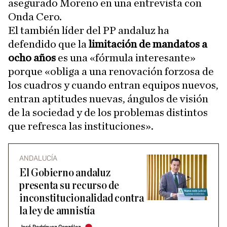
asegurado Moreno en una entrevista con
Onda Cero.
El también líder del PP andaluz ha
defendido que la
limitación de mandatos a
ocho años
es una «fórmula interesante»
porque «obliga a una renovación forzosa de
los cuadros y cuando entran equipos nuevos,
entran aptitudes nuevas, ángulos de visión
de la sociedad y de los problemas distintos
que refresca las instituciones».
ANDALUCÍA
El Gobierno andaluz
presenta su recurso de
inconstitucionalidad contra
la ley de amnistía