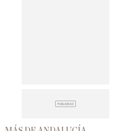
MÁS DE ANDALUCÍA