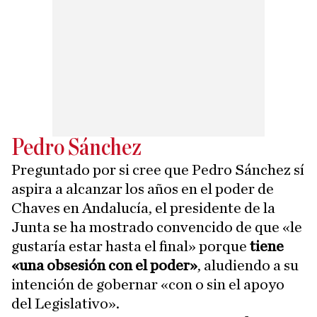
Pedro Sánchez
Preguntado por si cree que Pedro Sánchez sí
aspira a alcanzar los años en el poder de
Chaves en Andalucía, el presidente de la
Junta se ha mostrado convencido de que «le
gustaría estar hasta el final» porque
tiene
«una obsesión con el poder»
, aludiendo a su
intención de gobernar «con o sin el apoyo
del Legislativo».