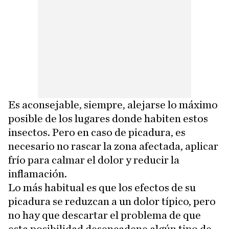
Es aconsejable, siempre, alejarse lo máximo
posible de los lugares donde habiten estos
insectos. Pero en caso de picadura, es
necesario no rascar la zona afectada, aplicar
frío para calmar el dolor y reducir la
inflamación.
Lo más habitual es que los efectos de su
picadura se reduzcan a un dolor típico, pero
no hay que descartar el problema de que