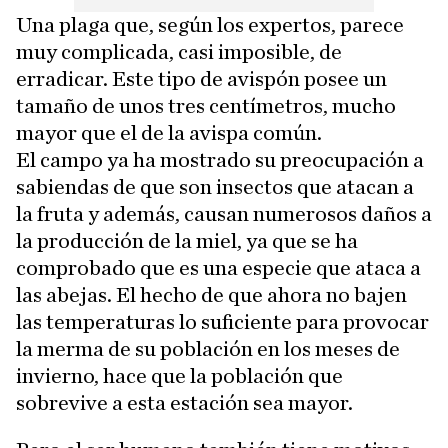
Una plaga que, según los expertos, parece
muy complicada, casi imposible, de
erradicar. Este tipo de avispón posee un
tamaño de unos tres centímetros, mucho
mayor que el de la avispa común.
El campo ya ha mostrado su preocupación a
sabiendas de que son insectos que atacan a
la fruta y además, causan numerosos daños a
la producción de la miel, ya que se ha
comprobado que es una especie que ataca a
las abejas. El hecho de que ahora no bajen
las temperaturas lo suficiente para provocar
la merma de su población en los meses de
invierno, hace que la población que
sobrevive a esta estación sea mayor.