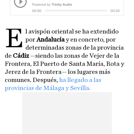
E
l avispón oriental se ha extendido
por
Andalucía
y en concreto, por
determinadas zonas de la provincia
de
Cádiz
—siendo las zonas de Vejer de la
Frontera, El Puerto de Santa María, Rota y
Jerez de la Frontera— los lugares más
comunes. Después,
ha llegado a las
provincias de Málaga y Sevilla.