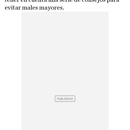
evitar males mayores.