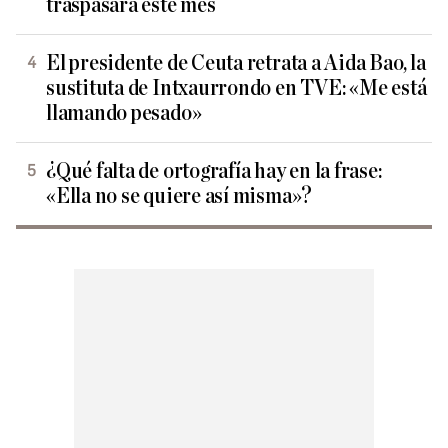
traspasará este mes
El presidente de Ceuta retrata a Aida Bao, la
sustituta de Intxaurrondo en TVE: «Me está
llamando pesado»
¿Qué falta de ortografía hay en la frase:
«Ella no se quiere así misma»?