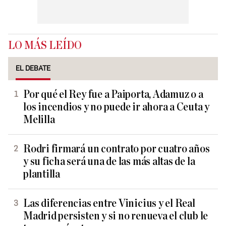
LO MÁS LEÍDO
EL DEBATE
Por qué el Rey fue a Paiporta, Adamuz o a
los incendios y no puede ir ahora a Ceuta y
Melilla
Rodri firmará un contrato por cuatro años
y su ficha será una de las más altas de la
plantilla
Las diferencias entre Vinicius y el Real
Madrid persisten y si no renueva el club le