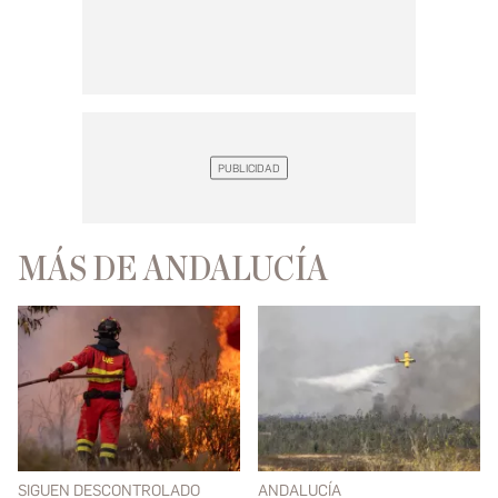
MÁS DE ANDALUCÍA
SIGUEN DESCONTROLADO
ANDALUCÍA