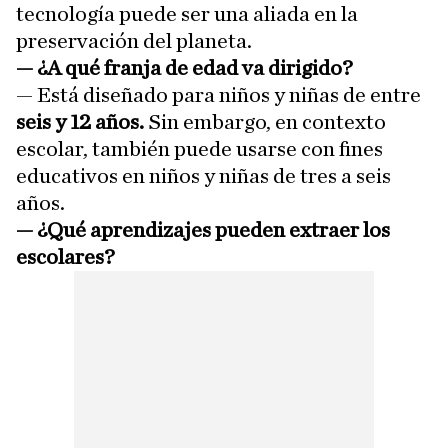
tecnología puede ser una aliada en la
preservación del planeta.
— ¿A qué franja de edad va dirigido?
— Está diseñado para niños y niñas de entre
seis y 12 años.
Sin embargo, en contexto
escolar, también puede usarse con fines
educativos en niños y niñas de tres a seis
años.
— ¿Qué aprendizajes pueden extraer los
escolares?