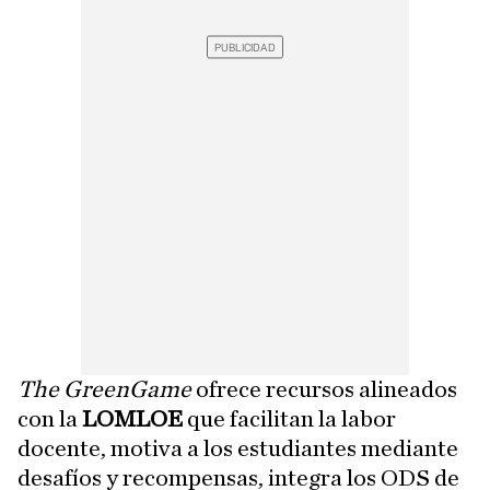
The GreenGame
ofrece recursos alineados
con la
LOMLOE
que facilitan la labor
docente, motiva a los estudiantes mediante
desafíos y recompensas, integra los ODS de