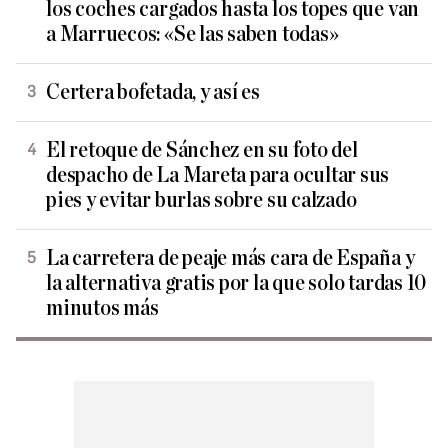
los coches cargados hasta los topes que van
a Marruecos: «Se las saben todas»
Certera bofetada, y así es
El retoque de Sánchez en su foto del
despacho de La Mareta para ocultar sus
pies y evitar burlas sobre su calzado
La carretera de peaje más cara de España y
la alternativa gratis por la que solo tardas 10
minutos más