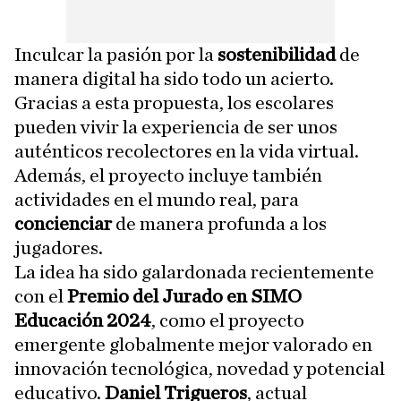
Inculcar la pasión por la
sostenibilidad
de
manera digital ha sido todo un acierto.
Gracias a esta propuesta, los escolares
pueden vivir la experiencia de ser unos
auténticos recolectores en la vida virtual.
Además, el proyecto incluye también
actividades en el mundo real, para
concienciar
de manera profunda a los
jugadores.
La idea ha sido galardonada recientemente
con el
Premio del Jurado en SIMO
Educación 2024
, como el proyecto
emergente globalmente mejor valorado en
innovación tecnológica, novedad y potencial
educativo.
Daniel Trigueros
, actual