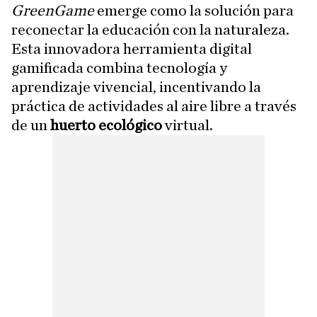
GreenGame
emerge como la solución para
reconectar la educación con la naturaleza.
Esta innovadora herramienta digital
gamificada combina tecnología y
aprendizaje vivencial, incentivando la
práctica de actividades al aire libre a través
de un
huerto ecológico
virtual.