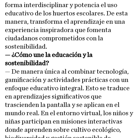
forma interdisciplinar y potencia el uso
educativo de los huertos escolares. De esta
manera, transforma el aprendizaje en una
experiencia inspiradora que fomenta
ciudadanos comprometidos con la
sostenibilidad.
— ¿Cómo une la educación y la
sostenibilidad?
— D
e manera única al combinar tecnología,
gamificación y actividades prácticas con un
enfoque educativo integral. Esto se traduce
en aprendizajes significativos que
trascienden la pantalla y se aplican en el
mundo real. En el entorno virtual, los niños y
niñas participan en misiones interactivas
donde aprenden sobre cultivo ecológico,
biodiversidad y gestión sostenible de