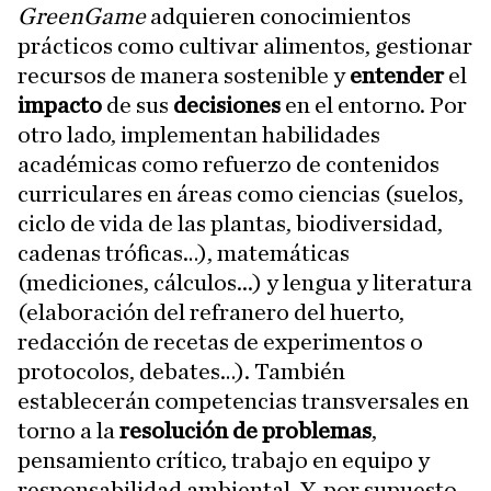
GreenGame
adquieren conocimientos
prácticos como cultivar alimentos, gestionar
recursos de manera sostenible y
entender
el
impacto
de sus
decisiones
en el entorno. Por
otro lado, implementan habilidades
académicas como refuerzo de contenidos
curriculares en áreas como ciencias (suelos,
ciclo de vida de las plantas, biodiversidad,
cadenas tróficas…), matemáticas
(mediciones, cálculos...) y lengua y literatura
(elaboración del refranero del huerto,
redacción de recetas de experimentos o
protocolos, debates…). También
establecerán competencias transversales en
torno a la
resolución de problemas
,
pensamiento crítico, trabajo en equipo y
responsabilidad ambiental. Y, por supuesto,