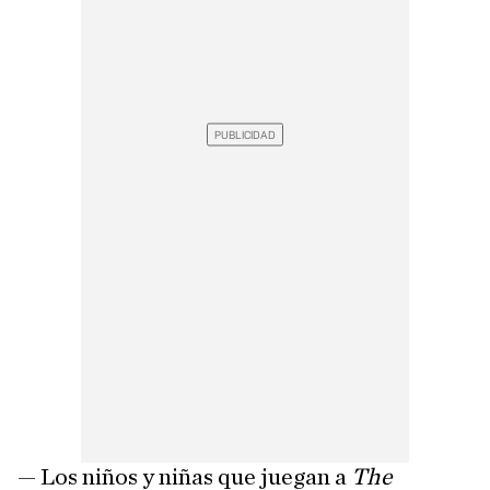
— Los niños y niñas que juegan a
The