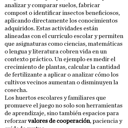
analizar y comparar suelos, fabricar
compost o identificar insectos beneficiosos,
aplicando directamente los conocimientos
adquiridos. Estas actividades están
alineadas con el currículo escolar y permiten
que asignaturas como ciencias, matemáticas
o lengua y literatura cobren vida en un
contexto práctico. Un ejemplo es medir el
crecimiento de plantas, calcular la cantidad
de fertilizante a aplicar o analizar cómo los
cultivos vecinos aumentan o disminuyen la
cosecha.
Los huertos escolares y familiares que
promueve el juego no solo son herramientas
de aprendizaje, sino también espacios para
reforzar
valores de cooperación
, paciencia y