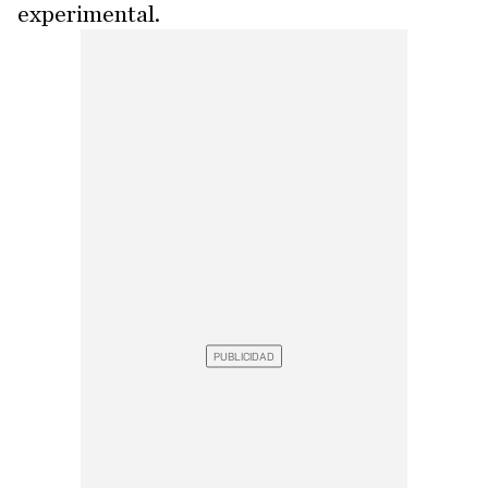
experimental.