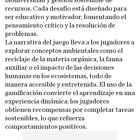
recursos. Cada desafío está diseñado para
ser educativo y motivador, fomentando el
pensamiento crítico y la resolución de
problemas.
La narrativa del juego lleva a los jugadores a
explorar conceptos ambientales como el
reciclaje de la materia orgánica, la fauna
auxiliar o el impacto de las decisiones
humanas en los ecosistemas, todo de
manera accesible y entretenida. El uso de la
gamificación convierte el aprendizaje en una
experiencia dinámica; los jugadores
obtienen recompensas por completar tareas
sostenibles, lo que refuerza
comportamientos positivos.