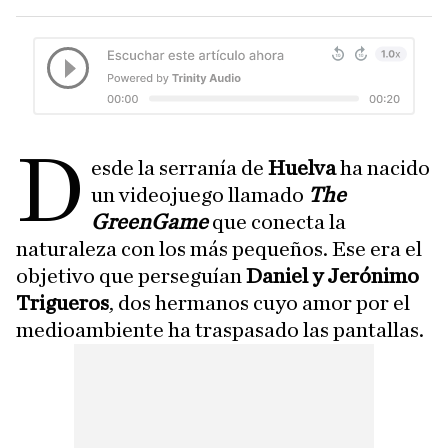
D
esde la serranía de
Huelva
ha nacido
un videojuego llamado
The
GreenGame
que conecta la
naturaleza con los más pequeños. Ese era el
objetivo que perseguían
Daniel y Jerónimo
Trigueros
, dos hermanos cuyo amor por el
medioambiente ha traspasado las pantallas.