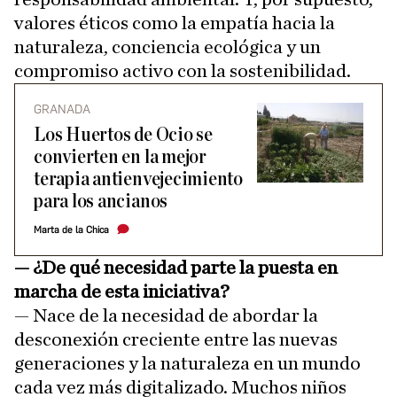
valores éticos como la empatía hacia la
naturaleza, conciencia ecológica y un
compromiso activo con la sostenibilidad.
GRANADA
Los Huertos de Ocio se
convierten en la mejor
terapia antienvejecimiento
para los ancianos
Marta de la Chica
— ¿De qué necesidad parte la puesta en
marcha de esta iniciativa?
— Nace de la necesidad de abordar la
desconexión creciente entre las nuevas
generaciones y la naturaleza en un mundo
cada vez más digitalizado. Muchos niños