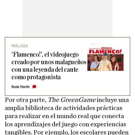
MÁLAGA
'Flamenco!', el videojuego
creado por unos malagueños
con una leyenda del cante
como protagonista
Rocío Martín
Por otra parte,
The GreenGame
incluye una
amplia biblioteca de actividades prácticas
para realizar en el mundo real que conecta
los aprendizajes del juego con experiencias
tangibles. Por ejemplo, los escolares pueden