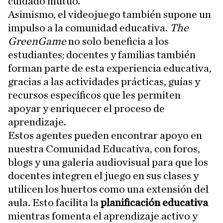
cuidado mutuo.
Asimismo, el videojuego también supone un
impulso a la comunidad educativa.
The
GreenGame
no solo beneficia a los
estudiantes; docentes y familias también
forman parte de esta experiencia educativa,
gracias a las actividades prácticas, guías y
recursos específicos que les permiten
apoyar y enriquecer el proceso de
aprendizaje.
Estos agentes pueden encontrar apoyo en
nuestra Comunidad Educativa, con foros,
blogs y una galería audiovisual para que los
docentes integren el juego en sus clases y
utilicen los huertos como una extensión del
aula. Esto facilita la
planificación educativa
mientras fomenta el aprendizaje activo y