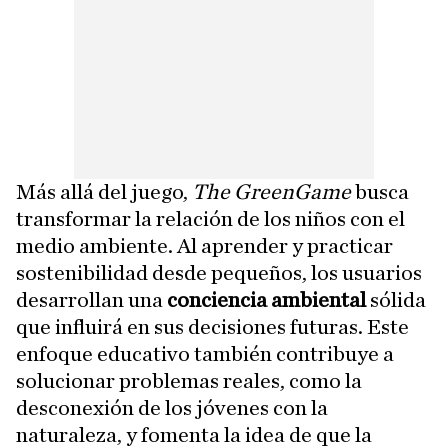
Más allá del juego,
The GreenGame
busca
transformar la relación de los niños con el
medio ambiente. Al aprender y practicar
sostenibilidad desde pequeños, los usuarios
desarrollan una
conciencia ambiental
sólida
que influirá en sus decisiones futuras. Este
enfoque educativo también contribuye a
solucionar problemas reales, como la
desconexión de los jóvenes con la
naturaleza, y fomenta la idea de que la