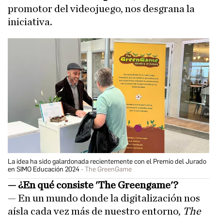
promotor del videojuego, nos desgrana la
iniciativa.
La idea ha sido galardonada recientemente con el Premio del Jurado
en SIMO Educación 2024
The GreenGame
— ¿En qué consiste 'The Greengame'?
— En un mundo donde la digitalización nos
aísla cada vez más de nuestro entorno,
The