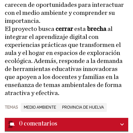
carecen de oportunidades para interactuar
con el medio ambiente y comprender su
importancia.
El proyecto busca
cerrar
esta
brecha
al
integrar el aprendizaje digital con
experiencias prácticas que transformen el
aula y el hogar en espacios de exploración
ecológica. Además, responde a la demanda
de herramientas educativas innovadoras
que apoyen a los docentes y familias en la
enseñanza de temas ambientales de forma
atractiva y efectiva.
TEMAS
MEDIO AMBIENTE
PROVINCIA DE HUELVA
0
comentarios