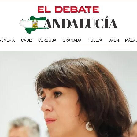
ALMERÍA
CÁDIZ
CÓRDOBA
GRANADA
HUELVA
JAÉN
MÁLA