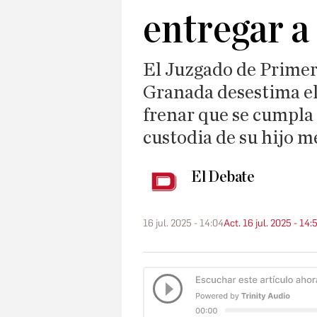
entregar a 
El Juzgado de Primer
Granada desestima el
frenar que se cumpla 
custodia de su hijo m
El Debate
16 jul. 2025 - 14:04
Act. 16 jul. 2025 - 14: