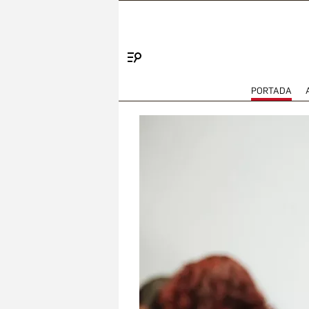
Menú
PORTADA