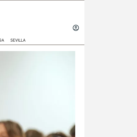
INICIAR
SESIÓN
GA
SEVILLA