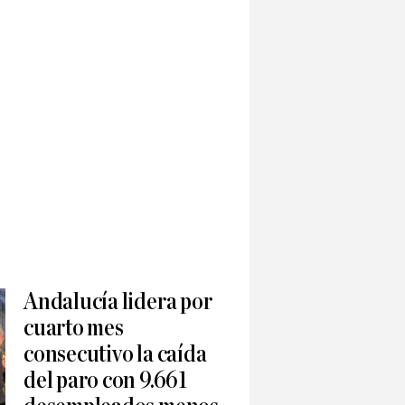
Andalucía lidera por
cuarto mes
consecutivo la caída
del paro con 9.661