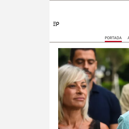
Menú
PORTADA