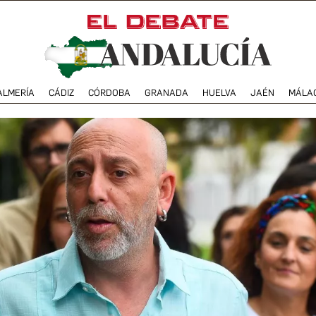
ALMERÍA
CÁDIZ
CÓRDOBA
GRANADA
HUELVA
JAÉN
MÁLA