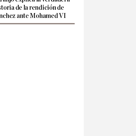
storia de la rendición de
nchez ante Mohamed VI