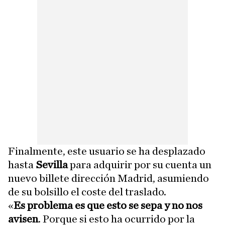
Finalmente, este usuario se ha desplazado
hasta
Sevilla
para adquirir por su cuenta un
nuevo billete dirección Madrid, asumiendo
de su bolsillo el coste del traslado.
«
Es problema es que esto se sepa y no nos
avisen
. Porque si esto ha ocurrido por la