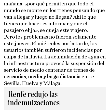
mañana, ¿por qué permiten que todo el
mundo se monte en los trenes pensando que
van a llegar y luego no llegan? Ahí lo que
tienes que hacer es informar y que el
pasajero elija», se queja este viajero.
Pero los problemas no fueron solamente
este jueves. El miércoles por la tarde, los
usuarios también sufrieron incidencias por
culpa de la lluvia. La acumulación de agua en
la infraestructura provocó la suspensión del
servicio de medio centenar de trenes de
cercanías
,
media y larga distancia
entre
Sevilla, Huelva y Málaga.
Renfe redujo las
indemnizaciones