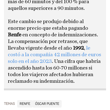
más de 60 minutos y del 100 % para
aquellos superiores a 90 minutos.
Este cambio se produjo debido al
enorme precio que estaba pagando
Renfe
en concepto de indemnizaciones.
La compensación por retrasos, que
llevaba vigente desde el año
1992
,
le
costó a la compañía 42 millones de euros
solo en el año 2023
. Una cifra que habría
ascendido hasta los 60-70 millones si
todos los viajeros afectados hubieran
reclamado su indemnización.
TEMAS
RENFE
ÓSCAR PUENTE