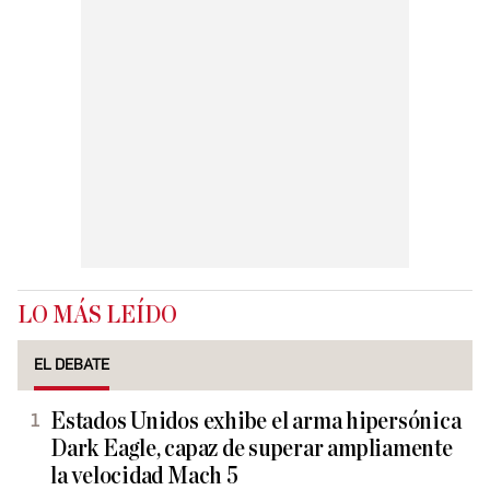
LO MÁS LEÍDO
EL DEBATE
Estados Unidos exhibe el arma hipersónica
Dark Eagle, capaz de superar ampliamente
la velocidad Mach 5