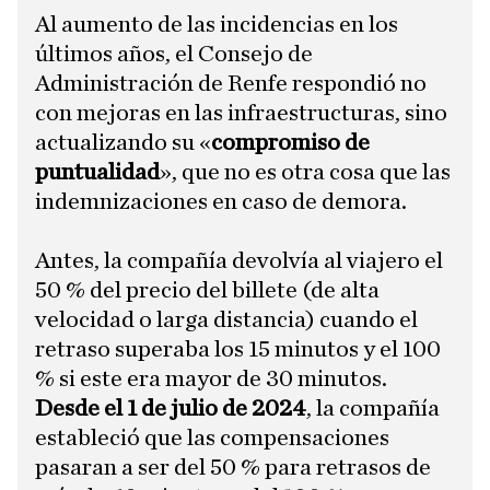
Al aumento de las incidencias en los
últimos años, el Consejo de
Administración de Renfe respondió no
con mejoras en las infraestructuras, sino
actualizando su «
compromiso de
puntualidad
», que no es otra cosa que las
indemnizaciones en caso de demora.
Antes, la compañía devolvía al viajero el
50 % del precio del billete (de alta
velocidad o larga distancia) cuando el
retraso superaba los 15 minutos y el 100
% si este era mayor de 30 minutos.
Desde el 1 de julio de 2024
, la compañía
estableció que las compensaciones
pasaran a ser del 50 % para retrasos de