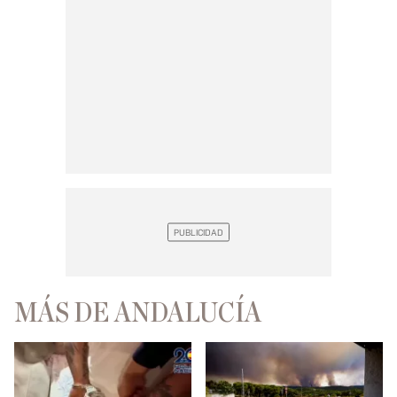
MÁS DE ANDALUCÍA