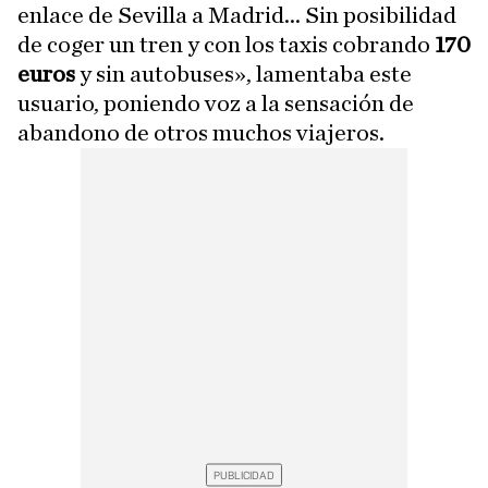
enlace de Sevilla a Madrid... Sin posibilidad
de coger un tren y con los taxis cobrando
170
euros
y sin autobuses», lamentaba este
usuario, poniendo voz a la sensación de
abandono de otros muchos viajeros.