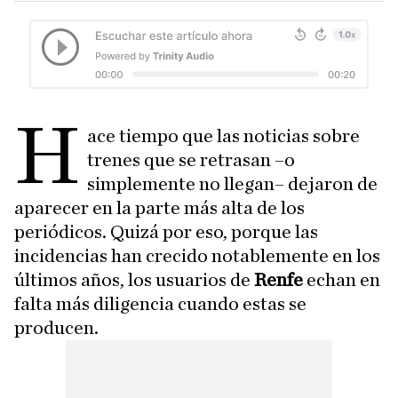
H
ace tiempo que las noticias sobre
trenes que se retrasan –o
simplemente no llegan– dejaron de
aparecer en la parte más alta de los
periódicos. Quizá por eso, porque las
incidencias han crecido notablemente en los
últimos años, los usuarios de
Renfe
echan en
falta más diligencia cuando estas se
producen.