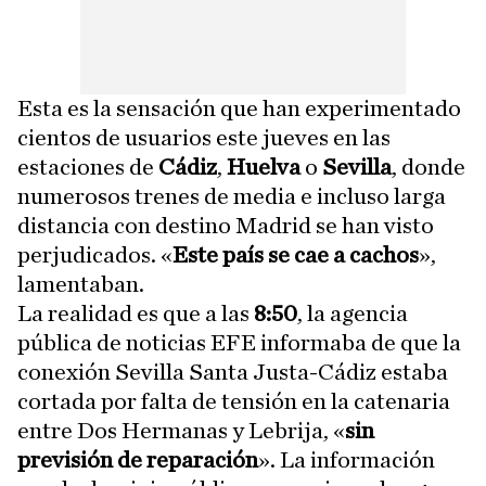
Esta es la sensación que han experimentado
cientos de usuarios este jueves en las
estaciones de
Cádiz
,
Huelva
o
Sevilla
, donde
numerosos trenes de media e incluso larga
distancia con destino Madrid se han visto
perjudicados. «
Este país se cae a cachos
»,
lamentaban.
La realidad es que a las
8:50
, la agencia
pública de noticias EFE informaba de que la
conexión Sevilla Santa Justa-Cádiz estaba
cortada por falta de tensión en la catenaria
entre Dos Hermanas y Lebrija, «
sin
previsión de reparación
». La información