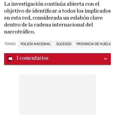
La investigación continúa abierta con el
objetivo de identificar a todos los implicados
en esta red, considerada un eslabón clave
dentro de la cadena internacional del
narcotráfico.
TEMAS
POLICÍA NACIONAL
SUCESOS
PROVINCIA DE HUELVA
1
comentarios