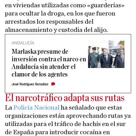
en viviendas utilizadas como «guarderías»
para ocultar la droga, en los que fueron
arrestados los responsables del
almacenamiento y custodia del alijo.
ANDALUCÍA
Marlaska presume de
inversión contra el narco en
Andalucía sin atender el
clamor de los agentes
José Rodríguez González
El narcotráfico adapta sus rutas
La
Policía Nacional
ha señalado que estas
organizaciones están aprovechando rutas ya
utilizadas para el tráfico de hachís en el sur
de España para introducir cocaína en