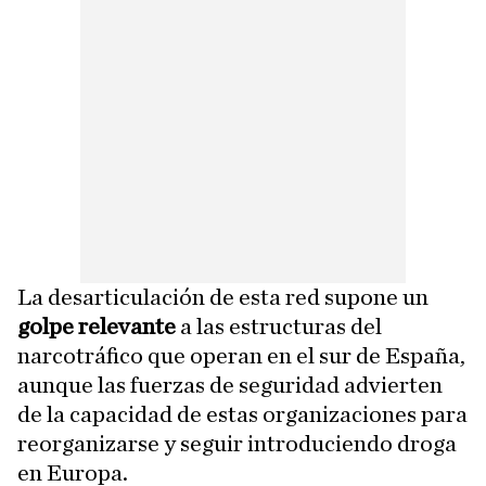
La desarticulación de esta red supone un
golpe relevante
a las estructuras del
narcotráfico que operan en el sur de España,
aunque las fuerzas de seguridad advierten
de la capacidad de estas organizaciones para
reorganizarse y seguir introduciendo droga
en Europa.