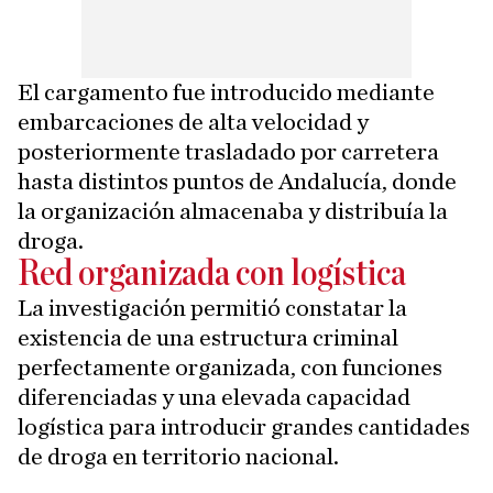
El cargamento fue introducido mediante
embarcaciones de alta velocidad y
posteriormente trasladado por carretera
hasta distintos puntos de Andalucía, donde
la organización almacenaba y distribuía la
droga.
Red organizada con logística
La investigación permitió constatar la
existencia de una estructura criminal
perfectamente organizada, con funciones
diferenciadas y una elevada capacidad
logística para introducir grandes cantidades
de droga en territorio nacional.