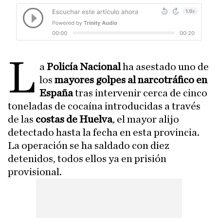
L
a
Policía Nacional
ha asestado uno de
los
mayores golpes al narcotráfico en
España
tras intervenir cerca de cinco
toneladas de cocaína introducidas a través
de las
costas de Huelva
, el mayor alijo
detectado hasta la fecha en esta provincia.
La operación se ha saldado con diez
detenidos, todos ellos ya en prisión
provisional.