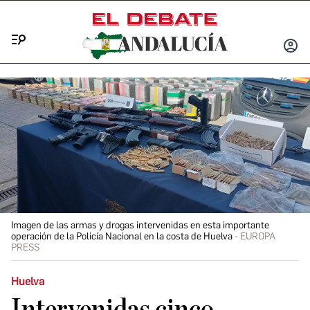
Menú
INICIA
SESIÓ
Imagen de las armas y drogas intervenidas en esta importante
operación de la Policía Nacional en la costa de Huelva
EUROPA
PRESS
Huelva