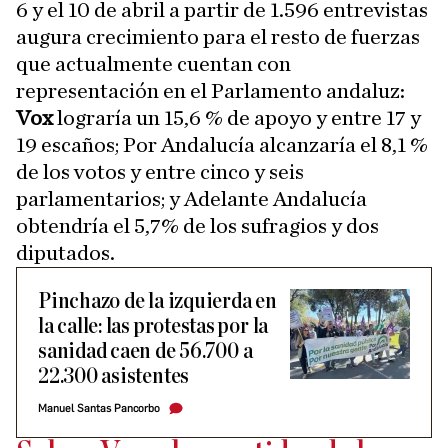
6 y el 10 de abril a partir de 1.596 entrevistas
augura crecimiento para el resto de fuerzas
que actualmente cuentan con
representación en el Parlamento andaluz:
Vox
lograría un 15,6 % de apoyo y entre 17 y
19 escaños; Por Andalucía alcanzaría el 8,1 %
de los votos y entre cinco y seis
parlamentarios; y Adelante Andalucía
obtendría el 5,7% de los sufragios y dos
diputados.
Pinchazo de la izquierda en
la calle: las protestas por la
sanidad caen de 56.700 a
22.300 asistentes
Manuel Santas Pancorbo