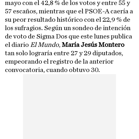
mayo con el 42,8 % de los votos y entre 55 y
57 escaños, mientras que el PSOE-A caería a
su peor resultado histórico con el 22,9 % de
los sufragios. Según un sondeo de intención
de voto de Sigma Dos que este lunes publica
el diario
El Mundo
,
María Jesús Montero
tan solo lograría entre 27 y 29 diputados,
empeorando el registro de la anterior
convocatoria, cuando obtuvo 30.