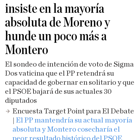
insiste en la mayoría
absoluta de Moreno y
hunde un poco más a
Montero
El sondeo de intención de voto de Sigma
Dos vaticina que el PP retendrá su
capacidad de gobernar en solitario y que
el PSOE bajará de sus actuales 30
diputados
Encuesta Target Point para El Debate
|
El PP mantendría su actual mayoría
absoluta y Montero cosecharía el
peor resultado histórico del PSOE