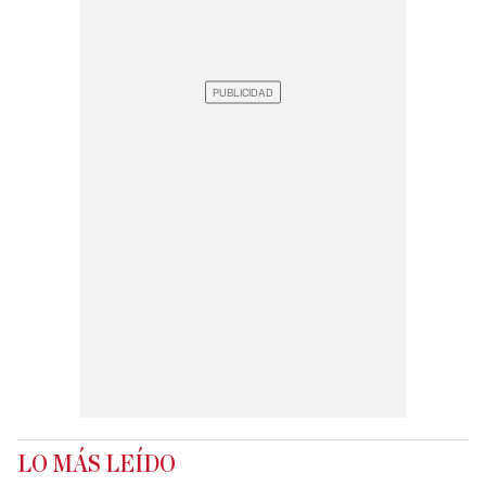
LO MÁS LEÍDO