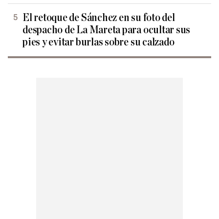
El retoque de Sánchez en su foto del
despacho de La Mareta para ocultar sus
pies y evitar burlas sobre su calzado