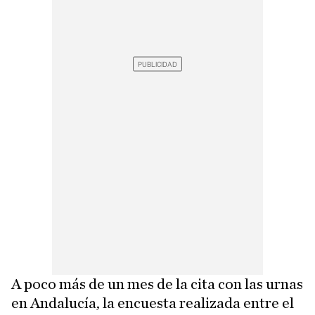
A poco más de un mes de la cita con las urnas
en Andalucía, la encuesta realizada entre el