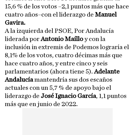
15,6 % de los votos –2,1 puntos más que hace
cuatro años–con el liderazgo de
Manuel
Gavira.
A la izquierda del PSOE, Por Andalucía
liderada por
Antonio Maíllo
y con la
inclusión in extremis de Podemos lograría el
8,1% de los votos, cuatro décimas más que
hace cuatro años, y entre cinco y seis
parlamentarios (ahora tiene 5).
Adelante
Andalucía
mantendría sus dos escaños
actuales con un 5,7 % de apoyo bajo el
liderazgo de
José Ignacio García
, 1,1 puntos
más que en junio de 2022.