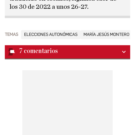
los 30 de 2022 a unos 26-27.
TEMAS
ELECCIONES AUTONÓMICAS
MARÍA JESÚS MONTERO
7
comentarios