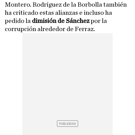
Montero. Rodríguez de la Borbolla también
ha criticado estas alianzas e incluso ha
pedido la
dimisión de Sánchez
por la
corrupción alrededor de Ferraz.