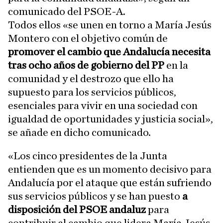
comunicado del PSOE-A.
Todos ellos «se unen en torno a María Jesús
Montero con el objetivo común de
promover el cambio que Andalucía necesita
tras ocho años de gobierno del PP
en la
comunidad y el destrozo que ello ha
supuesto para los servicios públicos,
esenciales para vivir en una sociedad con
igualdad de oportunidades y justicia social»,
se añade en dicho comunicado.
«Los cinco presidentes de la Junta
entienden que es un momento decisivo para
Andalucía por el ataque que están sufriendo
sus servicios públicos y se han puesto
a
disposición del PSOE andaluz
para