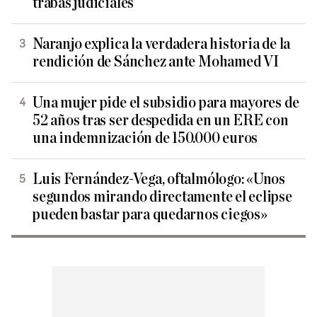
trabas judiciales
Naranjo explica la verdadera historia de la
rendición de Sánchez ante Mohamed VI
Una mujer pide el subsidio para mayores de
52 años tras ser despedida en un ERE con
una indemnización de 150.000 euros
Luis Fernández-Vega, oftalmólogo: «Unos
segundos mirando directamente el eclipse
pueden bastar para quedarnos ciegos»