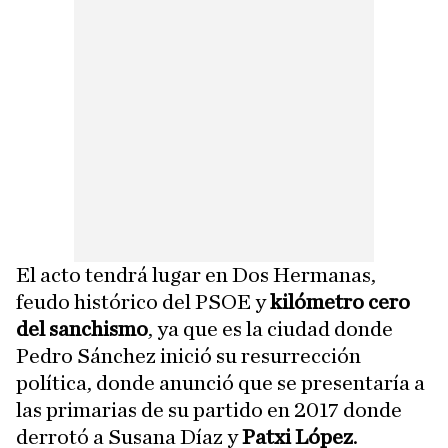
El acto tendrá lugar en Dos Hermanas,
feudo histórico del PSOE y
kilómetro cero
del sanchismo
, ya que es la ciudad donde
Pedro Sánchez inició su resurrección
política, donde anunció que se presentaría a
las primarias de su partido en 2017 donde
derrotó a Susana Díaz y
Patxi López
.