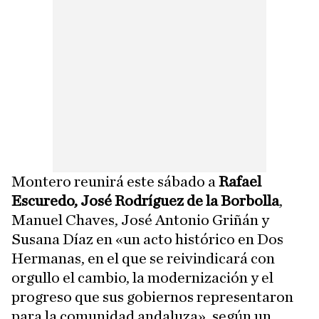
Montero reunirá este sábado a
Rafael
Escuredo, José Rodríguez de la Borbolla
,
Manuel Chaves, José Antonio Griñán y
Susana Díaz en «un acto histórico en Dos
Hermanas, en el que se reivindicará con
orgullo el cambio, la modernización y el
progreso que sus gobiernos representaron
para la comunidad andaluza», según un