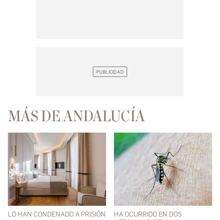
MÁS DE ANDALUCÍA
LO HAN CONDENADO A PRISIÓN
HA OCURRIDO EN DOS